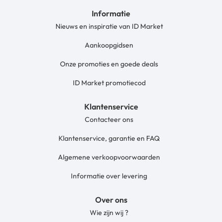
Informatie
Nieuws en inspiratie van ID Market
Aankoopgidsen
Onze promoties en goede deals
ID Market promotiecod
Klantenservice
Contacteer ons
Klantenservice, garantie en FAQ
Algemene verkoopvoorwaarden
Informatie over levering
Over ons
Wie zijn wij ?