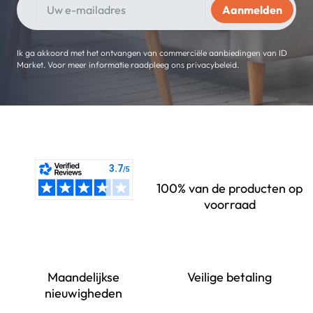
Ik ga akkoord met het ontvangen van commerciële aanbiedingen van ID
Market. Voor meer informatie raadpleeg ons privacybeleid.
100% van de producten op
voorraad
Maandelijkse
Veilige betaling
nieuwigheden