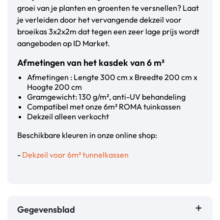
groei van je planten en groenten te versnellen? Laat
je verleiden door het vervangende dekzeil voor
broeikas 3x2x2m dat tegen een zeer lage prijs wordt
aangeboden op ID Market.
Afmetingen van het kasdek van 6 m²
Afmetingen : Lengte 300 cm x Breedte 200 cm x
Hoogte 200 cm
Gramgewicht: 130 g/m², anti-UV behandeling
Compatibel met onze 6m² ROMA tuinkassen
Dekzeil alleen verkocht
Beschikbare kleuren in onze online shop:
-
Dekzeil voor 6m² tunnelkassen
Gegevensblad