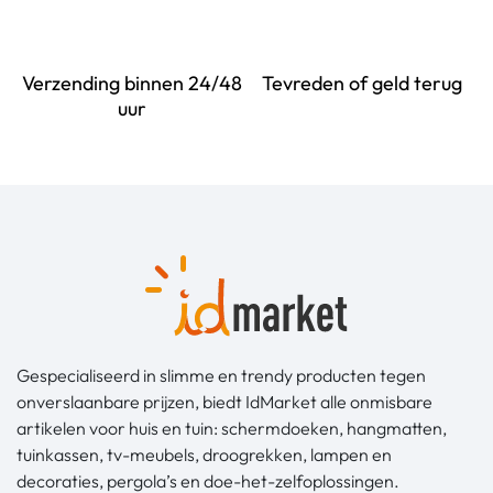
Verzending binnen 24/48
Tevreden of geld terug
uur
Gespecialiseerd in slimme en trendy producten tegen
onverslaanbare prijzen, biedt IdMarket alle onmisbare
artikelen voor huis en tuin: schermdoeken, hangmatten,
tuinkassen, tv-meubels, droogrekken, lampen en
decoraties, pergola’s en doe-het-zelfoplossingen.