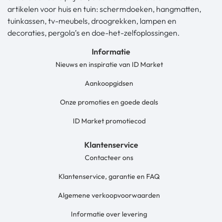
artikelen voor huis en tuin: schermdoeken, hangmatten,
tuinkassen, tv-meubels, droogrekken, lampen en
decoraties, pergola’s en doe-het-zelfoplossingen.
Informatie
Nieuws en inspiratie van ID Market
Aankoopgidsen
Onze promoties en goede deals
ID Market promotiecod
Klantenservice
Contacteer ons
Klantenservice, garantie en FAQ
Algemene verkoopvoorwaarden
Informatie over levering