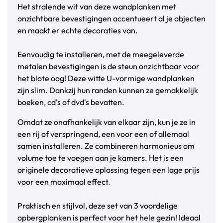
Het stralende wit van deze wandplanken met
onzichtbare bevestigingen accentueert al je objecten
en maakt er echte decoraties van.
Eenvoudig te installeren, met de meegeleverde
metalen bevestigingen is de steun onzichtbaar voor
het blote oog! Deze witte U-vormige wandplanken
zijn slim. Dankzij hun randen kunnen ze gemakkelijk
boeken, cd's of dvd's bevatten.
Omdat ze onafhankelijk van elkaar zijn, kun je ze in
een rij of verspringend, een voor een of allemaal
samen installeren. Ze combineren harmonieus om
volume toe te voegen aan je kamers. Het is een
originele decoratieve oplossing tegen een lage prijs
voor een maximaal effect.
Praktisch en stijlvol, deze set van 3 voordelige
opbergplanken is perfect voor het hele gezin! Ideaal