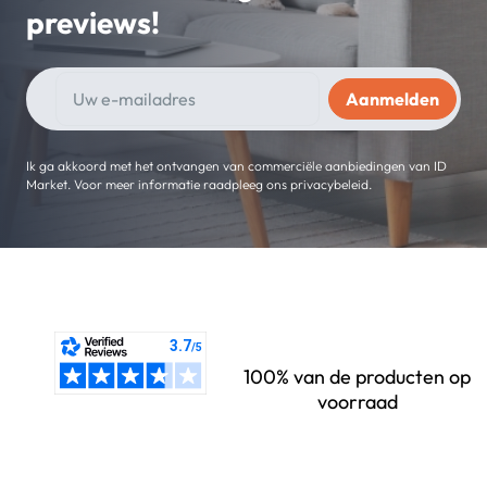
previews!
Ik ga akkoord met het ontvangen van commerciële aanbiedingen van ID
Market. Voor meer informatie raadpleeg ons privacybeleid.
100% van de producten op
voorraad