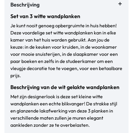
Beschrijving
Set van 3 witte wandplanken
Je kunt nooit genoeg opbergruimte in huis hebben!
Deze voordelige set witte wandplanken kan in elke
kamer van het huis worden gebruikt. Aan jou de
keuze: in de keuken voor kruiden, in de woonkamer
voor mooie snuisterijen, in de slaapkamer voor een
paar boeken en zelfs in de studeerkamer om een
vleugje decoratie toe te voegen, voor een betaalbare
prijs.
Beschrijving van de wit gelakte wandplanken
Met zijn designerlook is deze set kleine witte
wandplanken een echte blikvanger! De strakke stijl
en glanzende lakafwerking van deze 3 planken in
verschillende maten zullen je muren elegant
aankleden zonder ze te overbelasten.