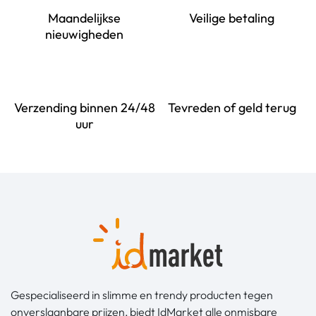
Maandelijkse
Veilige betaling
nieuwigheden
Verzending binnen 24/48
Tevreden of geld terug
uur
Gespecialiseerd in slimme en trendy producten tegen
onverslaanbare prijzen, biedt IdMarket alle onmisbare