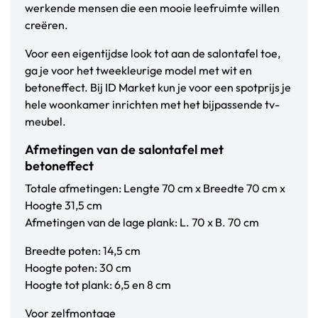
werkende mensen die een mooie leefruimte willen
creëren.
Voor een eigentijdse look tot aan de salontafel toe,
ga je voor het tweekleurige model met wit en
betoneffect. Bij ID Market kun je voor een spotprijs je
hele woonkamer inrichten met het bijpassende tv-
meubel.
Afmetingen van de salontafel met
betoneffect
Totale afmetingen: Lengte 70 cm x Breedte 70 cm x
Hoogte 31,5 cm
Afmetingen van de lage plank: L. 70 x B. 70 cm
Breedte poten: 14,5 cm
Hoogte poten: 30 cm
Hoogte tot plank: 6,5 en 8 cm
Voor zelfmontage