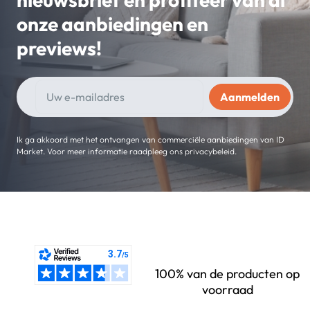
onze aanbiedingen en
previews!
Ik ga akkoord met het ontvangen van commerciële aanbiedingen van ID
Market. Voor meer informatie raadpleeg ons privacybeleid.
100% van de producten op
voorraad