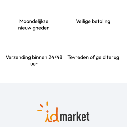
Maandelijkse
Veilige betaling
nieuwigheden
Verzending binnen 24/48
Tevreden of geld terug
uur