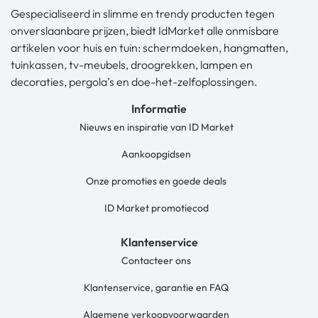
Gespecialiseerd in slimme en trendy producten tegen
onverslaanbare prijzen, biedt IdMarket alle onmisbare
artikelen voor huis en tuin: schermdoeken, hangmatten,
tuinkassen, tv-meubels, droogrekken, lampen en
decoraties, pergola’s en doe-het-zelfoplossingen.
Informatie
Nieuws en inspiratie van ID Market
Aankoopgidsen
Onze promoties en goede deals
ID Market promotiecod
Klantenservice
Contacteer ons
Klantenservice, garantie en FAQ
Algemene verkoopvoorwaarden