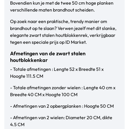
Bovendien kun je met de twee 50 cm hoge planken
verschillende maten brandhout scheiden.
Op zoek naar een praktische, trendy manier om
brandhout op te slaan? Verwen jezelf met dit slanke,
elegante zwart stalen houtblokkenrek, verkrijgbaar
tegen een speciale prijs op ID Market.
Afmetingen van de zwart stalen
houtblokkenkar
- Totale afmetingen : Lengte 52 x Breedte 51 x
Hoogte 111.5 CM
- Totale afmetingen zonder wielen : Lengte 40 cm x
Breedte 40 CM x Hoogte 100 CM
- Afmetingen van 2 opbergplanken : Hoogte 50 CM
- Afmetingen van 2 wielen: Diameter 20 CM, dikte
4.5 CM