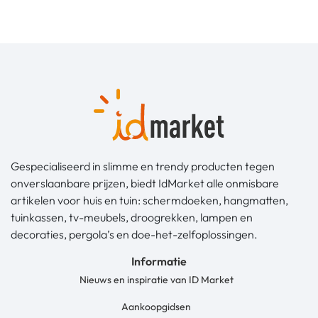
Gespecialiseerd in slimme en trendy producten tegen
onverslaanbare prijzen, biedt IdMarket alle onmisbare
artikelen voor huis en tuin: schermdoeken, hangmatten,
tuinkassen, tv-meubels, droogrekken, lampen en
decoraties, pergola’s en doe-het-zelfoplossingen.
Informatie
Nieuws en inspiratie van ID Market
Aankoopgidsen