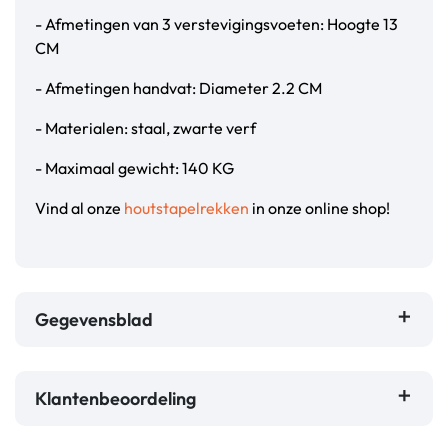
- Afmetingen van 3 verstevigingsvoeten: Hoogte 13
CM
- Afmetingen handvat: Diameter 2.2 CM
- Materialen: staal, zwarte verf
- Maximaal gewicht: 140 KG
Vind al onze
houtstapelrekken
in onze online shop!
Gegevensblad
Klantenbeoordeling