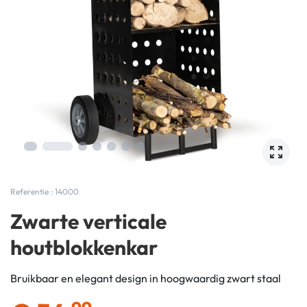
Referentie : 14000
Zwarte verticale
houtblokkenkar
Bruikbaar en elegant design in hoogwaardig zwart staal