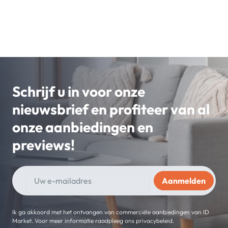
Schrijf u in voor onze
nieuwsbrief en profiteer van al
onze aanbiedingen en
previews!
Ik ga akkoord met het ontvangen van commerciële aanbiedingen van ID
Market. Voor meer informatie raadpleeg ons privacybeleid.