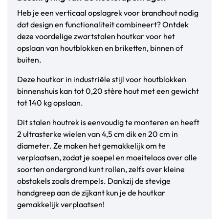
Heb je een verticaal opslagrek voor brandhout nodig
dat design en functionaliteit combineert? Ontdek
deze voordelige zwartstalen houtkar voor het
opslaan van houtblokken en briketten, binnen of
buiten.
Deze houtkar in industriële stijl voor houtblokken
binnenshuis kan tot 0,20 stère hout met een gewicht
tot 140 kg opslaan.
Dit stalen houtrek is eenvoudig te monteren en heeft
2 ultrasterke wielen van 4,5 cm dik en 20 cm in
diameter. Ze maken het gemakkelijk om te
verplaatsen, zodat je soepel en moeiteloos over alle
soorten ondergrond kunt rollen, zelfs over kleine
obstakels zoals drempels. Dankzij de stevige
handgreep aan de zijkant kun je de houtkar
gemakkelijk verplaatsen!