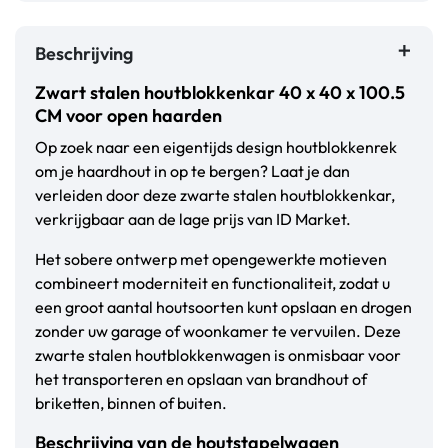
Beschrijving
Zwart stalen houtblokkenkar 40 x 40 x 100.5
CM voor open haarden
Op zoek naar een eigentijds design houtblokkenrek
om je haardhout in op te bergen? Laat je dan
verleiden door deze zwarte stalen houtblokkenkar,
verkrijgbaar aan de lage prijs van ID Market.
Het sobere ontwerp met opengewerkte motieven
combineert moderniteit en functionaliteit, zodat u
een groot aantal houtsoorten kunt opslaan en drogen
zonder uw garage of woonkamer te vervuilen. Deze
zwarte stalen houtblokkenwagen is onmisbaar voor
het transporteren en opslaan van brandhout of
briketten, binnen of buiten.
Beschrijving van de houtstapelwagen