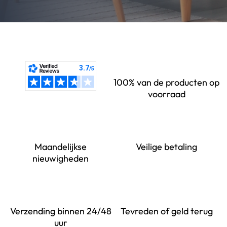
100% van de producten op
voorraad
Maandelijkse
Veilige betaling
nieuwigheden
Verzending binnen 24/48
Tevreden of geld terug
uur