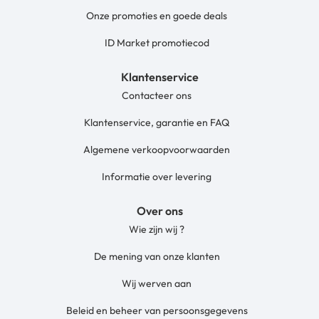
Onze promoties en goede deals
ID Market promotiecod
Klantenservice
Contacteer ons
Klantenservice, garantie en FAQ
Algemene verkoopvoorwaarden
Informatie over levering
Over ons
Wie zijn wij ?
De mening van onze klanten
Wij werven aan
Beleid en beheer van persoonsgegevens