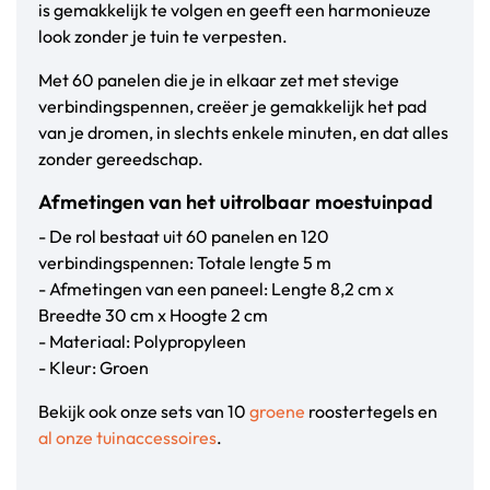
is gemakkelijk te volgen en geeft een harmonieuze
look zonder je tuin te verpesten.
Met 60 panelen die je in elkaar zet met stevige
verbindingspennen, creëer je gemakkelijk het pad
van je dromen, in slechts enkele minuten, en dat alles
zonder gereedschap.
Afmetingen van het uitrolbaar moestuinpad
- De rol bestaat uit 60 panelen en 120
verbindingspennen: Totale lengte 5 m
- Afmetingen van een paneel: Lengte 8,2 cm x
Breedte 30 cm x Hoogte 2 cm
- Materiaal: Polypropyleen
- Kleur: Groen
Bekijk ook onze sets van 10
groene
roostertegels en
al onze tuinaccessoires
.