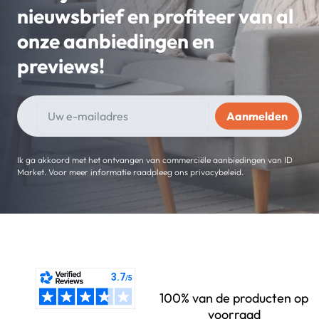
nieuwsbrief en profiteer van al
onze aanbiedingen en
previews!
Ik ga akkoord met het ontvangen van commerciële aanbiedingen van ID
Market. Voor meer informatie raadpleeg ons privacybeleid.
100% van de producten op
voorraad