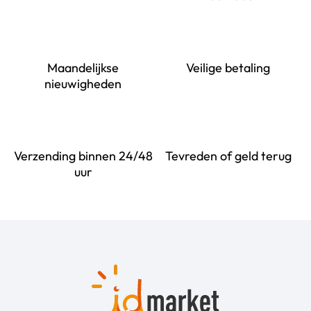
Maandelijkse
Veilige betaling
nieuwigheden
Verzending binnen 24/48
Tevreden of geld terug
uur