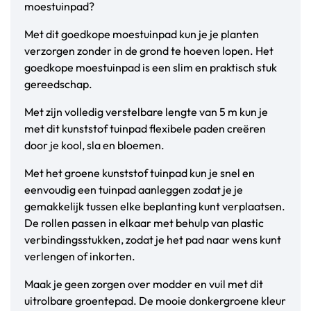
moestuinpad?
Met dit goedkope moestuinpad kun je je planten
verzorgen zonder in de grond te hoeven lopen. Het
goedkope moestuinpad is een slim en praktisch stuk
gereedschap.
Met zijn volledig verstelbare lengte van 5 m kun je
met dit kunststof tuinpad flexibele paden creëren
door je kool, sla en bloemen.
Met het groene kunststof tuinpad kun je snel en
eenvoudig een tuinpad aanleggen zodat je je
gemakkelijk tussen elke beplanting kunt verplaatsen.
De rollen passen in elkaar met behulp van plastic
verbindingsstukken, zodat je het pad naar wens kunt
verlengen of inkorten.
Maak je geen zorgen over modder en vuil met dit
uitrolbare groentepad. De mooie donkergroene kleur