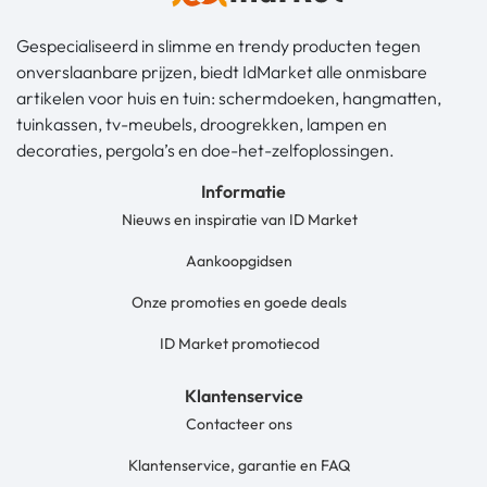
Gespecialiseerd in slimme en trendy producten tegen
onverslaanbare prijzen, biedt IdMarket alle onmisbare
artikelen voor huis en tuin: schermdoeken, hangmatten,
tuinkassen, tv-meubels, droogrekken, lampen en
decoraties, pergola’s en doe-het-zelfoplossingen.
Informatie
Nieuws en inspiratie van ID Market
Aankoopgidsen
Onze promoties en goede deals
ID Market promotiecod
Klantenservice
Contacteer ons
Klantenservice, garantie en FAQ