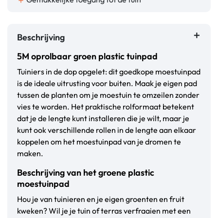
add
Beschrijving
5M oprolbaar groen plastic tuinpad
Tuiniers in de dop opgelet: dit goedkope moestuinpad
is de ideale uitrusting voor buiten. Maak je eigen pad
tussen de planten om je moestuin te omzeilen zonder
vies te worden. Het praktische rolformaat betekent
dat je de lengte kunt installeren die je wilt, maar je
kunt ook verschillende rollen in de lengte aan elkaar
koppelen om het moestuinpad van je dromen te
maken.
Beschrijving van het groene plastic
moestuinpad
Hou je van tuinieren en je eigen groenten en fruit
kweken? Wil je je tuin of terras verfraaien met een