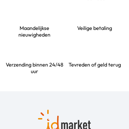
Maandelijkse
Veilige betaling
nieuwigheden
Verzending binnen 24/48
Tevreden of geld terug
uur