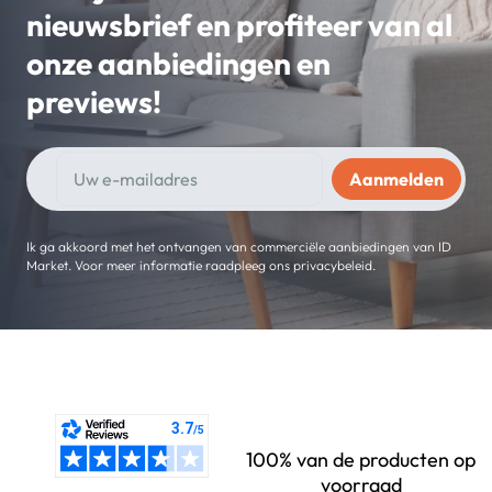
nieuwsbrief en profiteer van al
onze aanbiedingen en
previews!
Ik ga akkoord met het ontvangen van commerciële aanbiedingen van ID
Market. Voor meer informatie raadpleeg ons privacybeleid.
100% van de producten op
voorraad