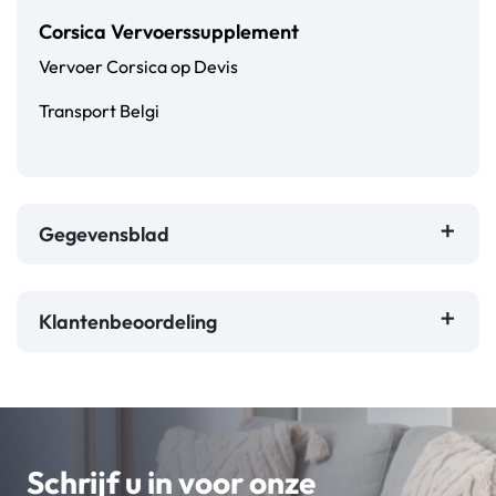
Corsica Vervoerssupplement
Vervoer Corsica op Devis
Transport Belgi
Gegevensblad
Klantenbeoordeling
Schrijf u in voor onze