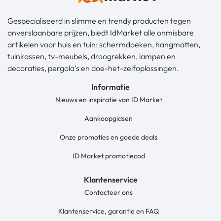
Gespecialiseerd in slimme en trendy producten tegen
onverslaanbare prijzen, biedt IdMarket alle onmisbare
artikelen voor huis en tuin: schermdoeken, hangmatten,
tuinkassen, tv-meubels, droogrekken, lampen en
decoraties, pergola’s en doe-het-zelfoplossingen.
Informatie
Nieuws en inspiratie van ID Market
Aankoopgidsen
Onze promoties en goede deals
ID Market promotiecod
Klantenservice
Contacteer ons
Klantenservice, garantie en FAQ