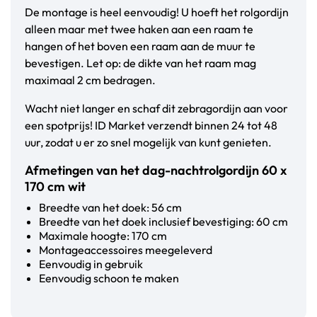
De montage is heel eenvoudig! U hoeft het rolgordijn
alleen maar met twee haken aan een raam te
hangen of het boven een raam aan de muur te
bevestigen. Let op: de dikte van het raam mag
maximaal 2 cm bedragen.
Wacht niet langer en schaf dit zebragordijn aan voor
een spotprijs! ID Market verzendt binnen 24 tot 48
uur, zodat u er zo snel mogelijk van kunt genieten.
Afmetingen van het dag-nachtrolgordijn 60 x
170 cm wit
Breedte van het doek: 56 cm
Breedte van het doek inclusief bevestiging: 60 cm
Maximale hoogte: 170 cm
Montageaccessoires meegeleverd
Eenvoudig in gebruik
Eenvoudig schoon te maken