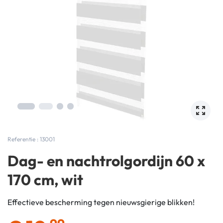
Referentie : 13001
Dag- en nachtrolgordijn 60 x
170 cm, wit
Effectieve bescherming tegen nieuwsgierige blikken!