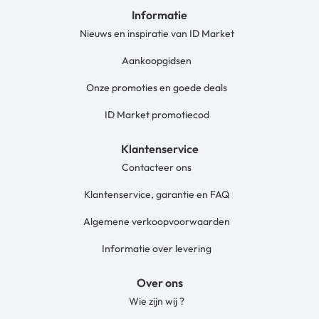
Informatie
Nieuws en inspiratie van ID Market
Aankoopgidsen
Onze promoties en goede deals
ID Market promotiecod
Klantenservice
Contacteer ons
Klantenservice, garantie en FAQ
Algemene verkoopvoorwaarden
Informatie over levering
Over ons
Wie zijn wij ?