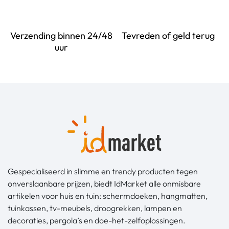
Verzending binnen 24/48
Tevreden of geld terug
uur
Gespecialiseerd in slimme en trendy producten tegen
onverslaanbare prijzen, biedt IdMarket alle onmisbare
artikelen voor huis en tuin: schermdoeken, hangmatten,
tuinkassen, tv-meubels, droogrekken, lampen en
decoraties, pergola’s en doe-het-zelfoplossingen.