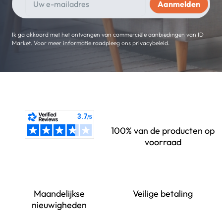
Ik ga akkoord met het ontvangen van commerciële aanbiedingen van ID
Market. Voor meer informatie raadpleeg ons privacybeleid.
100% van de producten op
voorraad
Maandelijkse
Veilige betaling
nieuwigheden