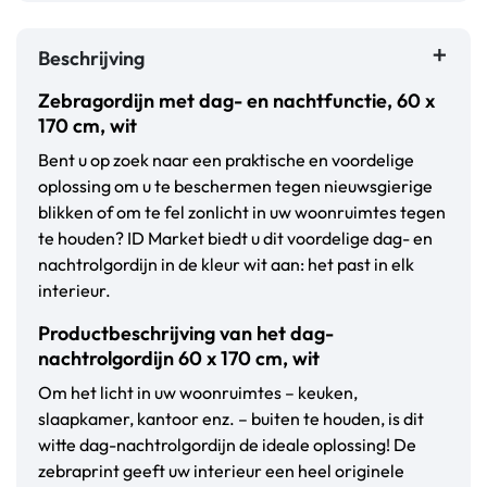
Beschrijving
Zebragordijn met dag- en nachtfunctie, 60 x
170 cm, wit
Bent u op zoek naar een praktische en voordelige
oplossing om u te beschermen tegen nieuwsgierige
blikken of om te fel zonlicht in uw woonruimtes tegen
te houden? ID Market biedt u dit voordelige dag- en
nachtrolgordijn in de kleur wit aan: het past in elk
interieur.
Productbeschrijving van het dag-
nachtrolgordijn 60 x 170 cm, wit
Om het licht in uw woonruimtes – keuken,
slaapkamer, kantoor enz. – buiten te houden, is dit
witte dag-nachtrolgordijn de ideale oplossing! De
zebraprint geeft uw interieur een heel originele