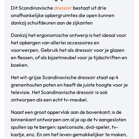
Dit Scandinavische
dressoir
bestaat uit drie
onafhankelijke opbergruimtes die open kunnen
dankzij schuifdeuren aan de zijkanten
Dankzij het ergonomische ontwerp is het ideaal voor
het opbergen van allerlei accessoires en
voorwerpen. Gebruik het als dressoir voor je glazen
en flessen, of als bijzetmeubel voor je tijdschriften en
boeken.
Het wit-grijze Scandinavische dressoir staat op 4
grenenhouten poten en heeft de juiste hoogte voor je
televisie. Het Scandinavische dressoir is ook
ontworpen als een echt tv-meubel.
Naast een groot oppervlak aan de bovenkant, is de
binnenkant ontworpen om al je op de tv aangesloten
spullen op te bergen: spelconsole, dvd-speler, tv-
kastje, enz. En om het leven gemakkelijker te maken,