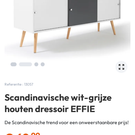
Referentie : 13057
Scandinavische wit-grijze
houten dressoir EFFIE
De Scandinavische trend voor een onweerstaanbare prijs!