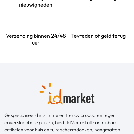
nieuwigheden
Verzending binnen 24/48
Tevreden of geld terug
uur
Gespecialiseerd in slimme en trendy producten tegen
onverslaanbare prijzen, biedt IdMarket alle onmisbare
artikelen voor huis en tuin: schermdoeken, hangmatten,