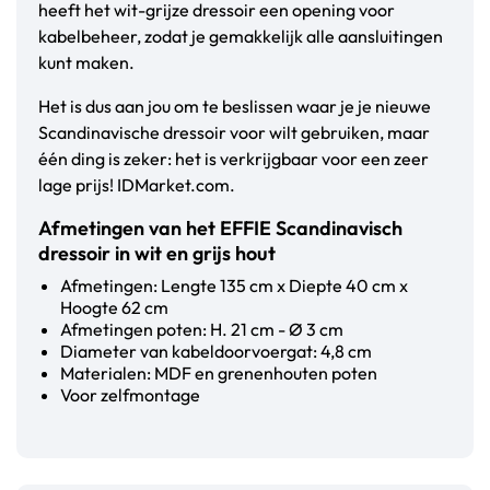
heeft het wit-grijze dressoir een opening voor
kabelbeheer, zodat je gemakkelijk alle aansluitingen
kunt maken.
Het is dus aan jou om te beslissen waar je je nieuwe
Scandinavische dressoir voor wilt gebruiken, maar
één ding is zeker: het is verkrijgbaar voor een zeer
lage prijs! IDMarket.com.
Afmetingen van het EFFIE Scandinavisch
dressoir in wit en grijs hout
Afmetingen: Lengte 135 cm x Diepte 40 cm x
Hoogte 62 cm
Afmetingen poten: H. 21 cm - Ø 3 cm
Diameter van kabeldoorvoergat: 4,8 cm
Materialen: MDF en grenenhouten poten
Voor zelfmontage