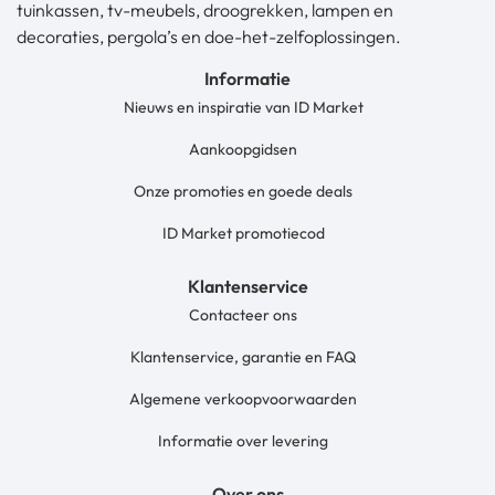
tuinkassen, tv-meubels, droogrekken, lampen en
decoraties, pergola’s en doe-het-zelfoplossingen.
Informatie
Nieuws en inspiratie van ID Market
Aankoopgidsen
Onze promoties en goede deals
ID Market promotiecod
Klantenservice
Contacteer ons
Klantenservice, garantie en FAQ
Algemene verkoopvoorwaarden
Informatie over levering
Over ons