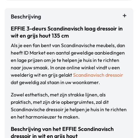
Beschrijving
EFFIE 3-deurs Scandinavisch laag dressoir in
wit en grijs hout 135 cm
Als je een fan bent van Scandinavische meubels, dan
heeft ID Market een aantal geweldige aanbiedingen
en lage prijzen om je te helpen je huis in te richten
naar jouw smaak. In onze online winkel vindt u een
weelderig wit en grijs gelakt
Scandinavisch dressoir
dat geweldig zal staan in uw woonkamer.
Zowel esthetisch, met zijn strakke lijnen, als
praktisch, met zijn drie opbergruimtes, zal dit
Scandinavische dressoir je helpen je huis in te richten
en het harmonieuzer te maken.
Beschrijving van het EFFIE Scandinavisch
dressoir in wit en grijs hout