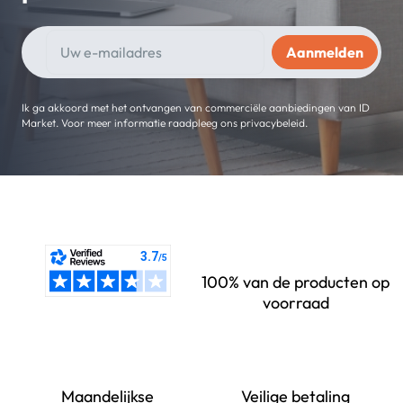
Ik ga akkoord met het ontvangen van commerciële aanbiedingen van ID
Market. Voor meer informatie raadpleeg ons privacybeleid.
100% van de producten op
voorraad
Maandelijkse
Veilige betaling