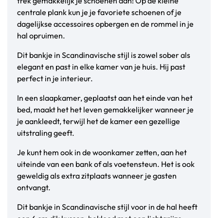
trek gemakkelijk je schoenen aan! Op de kleine
centrale plank kun je je favoriete schoenen of je
dagelijkse accessoires opbergen en de rommel in je
hal opruimen.
Dit bankje in Scandinavische stijl is zowel sober als
elegant en past in elke kamer van je huis. Hij past
perfect in je interieur.
In een slaapkamer, geplaatst aan het einde van het
bed, maakt het het leven gemakkelijker wanneer je
je aankleedt, terwijl het de kamer een gezellige
uitstraling geeft.
Je kunt hem ook in de woonkamer zetten, aan het
uiteinde van een bank of als voetensteun. Het is ook
geweldig als extra zitplaats wanneer je gasten
ontvangt.
Dit bankje in Scandinavische stijl voor in de hal heeft