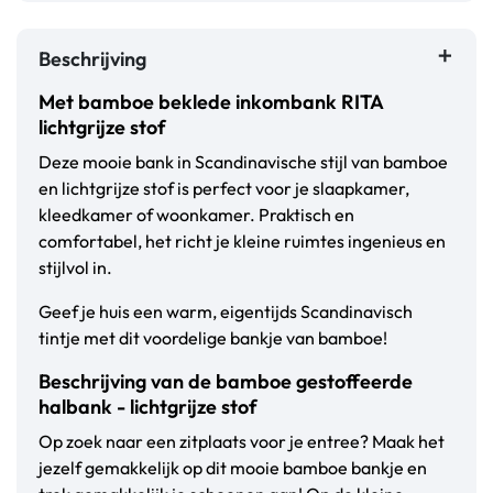
Beschrijving
Met bamboe beklede inkombank RITA
lichtgrijze stof
Deze mooie bank in Scandinavische stijl van bamboe
en lichtgrijze stof is perfect voor je slaapkamer,
kleedkamer of woonkamer. Praktisch en
comfortabel, het richt je kleine ruimtes ingenieus en
stijlvol in.
Geef je huis een warm, eigentijds Scandinavisch
tintje met dit voordelige bankje van bamboe!
Beschrijving van de bamboe gestoffeerde
halbank - lichtgrijze stof
Op zoek naar een zitplaats voor je entree? Maak het
jezelf gemakkelijk op dit mooie bamboe bankje en