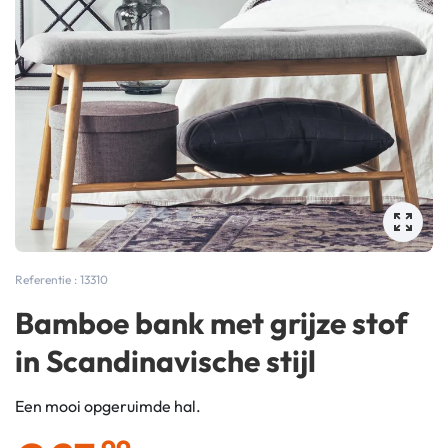
Referentie : 13310
Bamboe bank met grijze stof
in Scandinavische stijl
Een mooi opgeruimde hal.