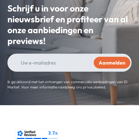
Schrijf u in voor onze
nieuwsbrief en profiteer van al
onze aanbiedingen en
previews!
Ik ga akkoord met het ontvangen van commerciële aanbiedingen van ID
Market. Voor meer informatie raadpleeg ons privacybeleid.