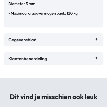
Diameter 3 mm
- Maximaal draagvermogen bank: 120 kg
Gegevensblad
Klantenbeoordeling
Dit vind je misschien ook leuk