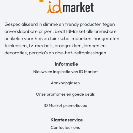
Gespecialiseerd in slimme en trendy producten tegen
onverslaanbare prijzen, biedt IdMarket alle onmisbare
artikelen voor huis en tuin: schermdoeken, hangmatten,
tuinkassen, tv-meubels, droogrekken, lampen en
decoraties, pergola’s en doe-het-zelfoplossingen.
Informatie
Nieuws en inspiratie van ID Market
Aankoopgidsen
Onze promoties en goede deals
ID Market promotiecod
Klantenservice
Contacteer ons