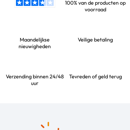
100% van de producten op
voorraad
Maandelijkse
Veilige betaling
nieuwigheden
Verzending binnen 24/48
Tevreden of geld terug
uur