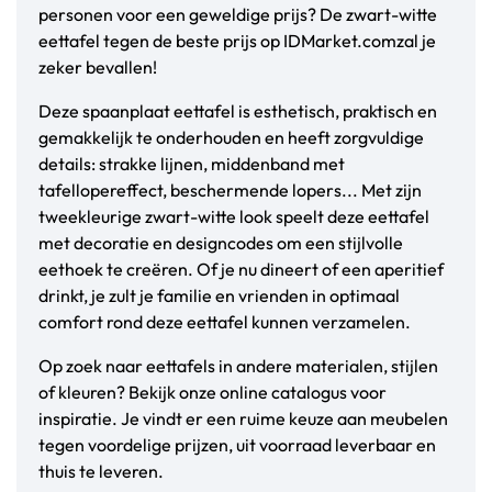
personen voor een geweldige prijs? De zwart-witte
eettafel tegen de beste prijs op IDMarket.comzal je
zeker bevallen!
Deze spaanplaat eettafel is esthetisch, praktisch en
gemakkelijk te onderhouden en heeft zorgvuldige
details: strakke lijnen, middenband met
tafellopereffect, beschermende lopers... Met zijn
tweekleurige zwart-witte look speelt deze eettafel
met decoratie en designcodes om een stijlvolle
eethoek te creëren. Of je nu dineert of een aperitief
drinkt, je zult je familie en vrienden in optimaal
comfort rond deze eettafel kunnen verzamelen.
Op zoek naar eettafels in andere materialen, stijlen
of kleuren? Bekijk onze online catalogus voor
inspiratie. Je vindt er een ruime keuze aan meubelen
tegen voordelige prijzen, uit voorraad leverbaar en
thuis te leveren.