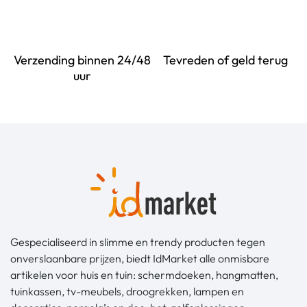
Verzending binnen 24/48
Tevreden of geld terug
uur
Gespecialiseerd in slimme en trendy producten tegen
onverslaanbare prijzen, biedt IdMarket alle onmisbare
artikelen voor huis en tuin: schermdoeken, hangmatten,
tuinkassen, tv-meubels, droogrekken, lampen en