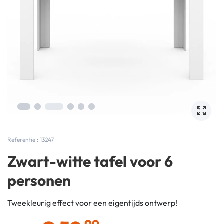
Referentie : 13247
Zwart-witte tafel voor 6
personen
Tweekleurig effect voor een eigentijds ontwerp!