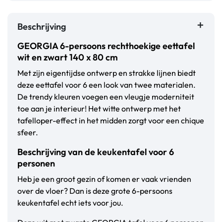
Beschrijving
GEORGIA 6-persoons rechthoekige eettafel
wit en zwart 140 x 80 cm
Met zijn eigentijdse ontwerp en strakke lijnen biedt
deze eettafel voor 6 een look van twee materialen.
De trendy kleuren voegen een vleugje moderniteit
toe aan je interieur! Het witte ontwerp met het
tafelloper-effect in het midden zorgt voor een chique
sfeer.
Beschrijving van de keukentafel voor 6
personen
Heb je een groot gezin of komen er vaak vrienden
over de vloer? Dan is deze grote 6-persoons
keukentafel echt iets voor jou.