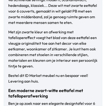
hedendaags, klassiek... Deze wit met zwarte eettafel
voor 6 couverts, gemaakt in wit gelakt PB met een
zwarte middenband, zal je genoeg ruimte geven om
met meerdere mensen samen te eten.
Met zijn zwarte kleur en afwerking met
tafellopereffect voegt het blad van deze eettafel een
vleugje originaliteit toe aan het decor van elke
eetkamer, woonkamer of zitkamer. Je kunt hem ook
combineren met stoelen in verschillende stijlen,
materialen en kleuren om je interieur een persoonlijk
tintje te geven.
Bestel dit ID Market meubel nu en bespaar veel!
Levering aan huis.
Een moderne zwart-witte eettafel met
tafelloperafwerking
Ben je op zoek naar een elegante designtafel voor 6