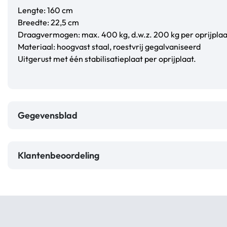
Lengte: 160 cm
Breedte: 22,5 cm
Draagvermogen: max. 400 kg, d.w.z. 200 kg per oprijplaa
Materiaal: hoogvast staal, roestvrij gegalvaniseerd
Uitgerust met één stabilisatieplaat per oprijplaat.
Gegevensblad
Klantenbeoordeling