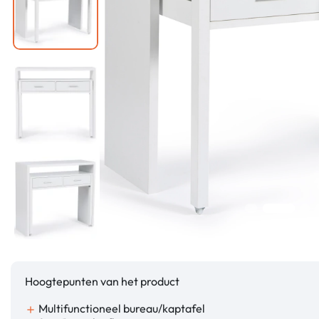
Hoogtepunten van het product
Multifunctioneel bureau/kaptafel
add