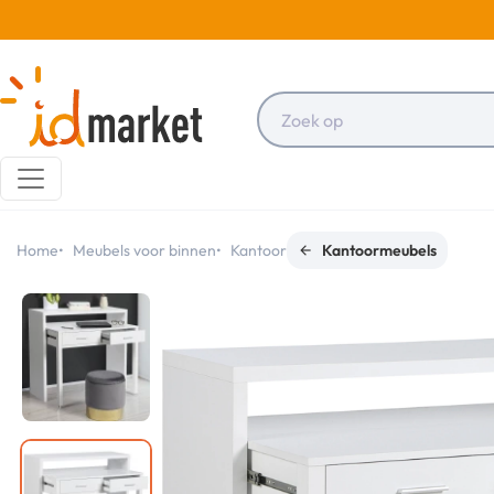
Home
Meubels voor binnen
Kantoor
Kantoormeubels