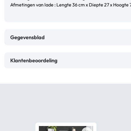
Afmetingen van lade : Lengte 36 cm x Diepte 27 x Hoogte 
Gegevensblad
Klantenbeoordeling