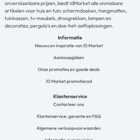
onverslaanbare prijzen, biedt IdMarket alle onmisbare
artikelen voor huis en tuin: schermdoeken, hangmatten,
tuinkassen, tv-meubels, droogrekken, lampen en
decoraties, pergola’s en doe-het-zelfoplossingen.
Informatie
Nieuws en inspiratie van ID Market
Aankoopgidsen
Onze promoties en goede deals
ID Market promotiecod
Klantenservice
Contacteer ons
Klantenservice, garantie en FAQ
Algemene verkoopvoorwaarden