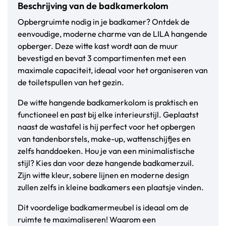
Beschrijving van de badkamerkolom
Opbergruimte nodig in je badkamer? Ontdek de
eenvoudige, moderne charme van de LILA hangende
opberger. Deze witte kast wordt aan de muur
bevestigd en bevat 3 compartimenten met een
maximale capaciteit, ideaal voor het organiseren van
de toiletspullen van het gezin.
De witte hangende badkamerkolom is praktisch en
functioneel en past bij elke interieurstijl. Geplaatst
naast de wastafel is hij perfect voor het opbergen
van tandenborstels, make-up, wattenschijfjes en
zelfs handdoeken. Hou je van een minimalistische
stijl? Kies dan voor deze hangende badkamerzuil.
Zijn witte kleur, sobere lijnen en moderne design
zullen zelfs in kleine badkamers een plaatsje vinden.
Dit voordelige badkamermeubel is ideaal om de
ruimte te maximaliseren! Waarom een