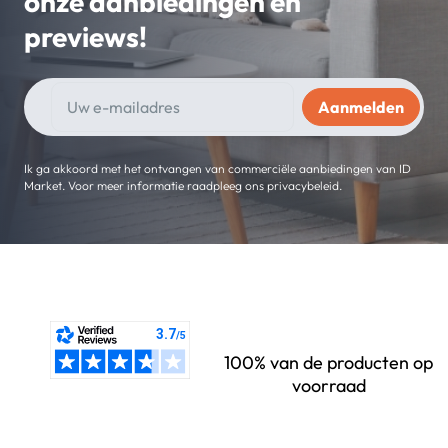
onze aanbiedingen en
previews!
Ik ga akkoord met het ontvangen van commerciële aanbiedingen van ID
Market. Voor meer informatie raadpleeg ons privacybeleid.
100% van de producten op
voorraad