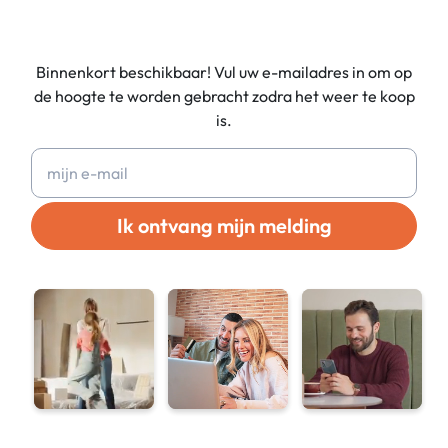
Binnenkort beschikbaar! Vul uw e-mailadres in om op
de hoogte te worden gebracht zodra het weer te koop
is.
Ik ontvang mijn melding