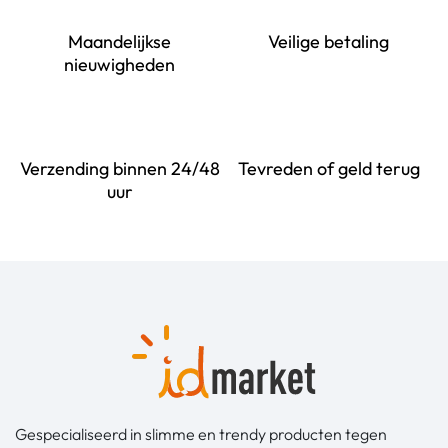
Maandelijkse
Veilige betaling
nieuwigheden
Verzending binnen 24/48
Tevreden of geld terug
uur
Gespecialiseerd in slimme en trendy producten tegen