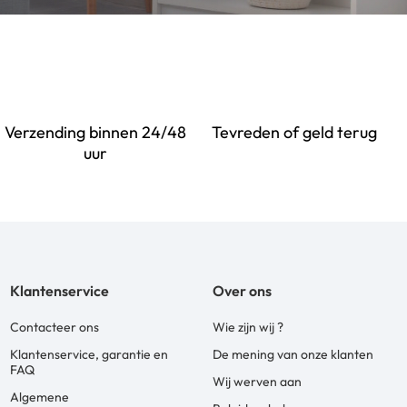
Verzending binnen 24/48
Tevreden of geld terug
uur
Klantenservice
Over ons
Contacteer ons
Wie zijn wij ?
Klantenservice, garantie en
De mening van onze klanten
FAQ
Wij werven aan
Algemene