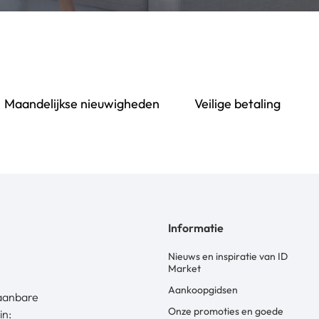
Maandelijkse nieuwigheden
Veilige betaling
Informatie
Nieuws en inspiratie van ID
Market
Aankoopgidsen
laanbare
Onze promoties en goede
in: