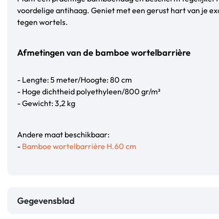
voordelige antihaag. Geniet met een gerust hart van je ex
tegen wortels.
Afmetingen van de bamboe wortelbarrière
- Lengte: 5 meter/Hoogte: 80 cm
- Hoge dichtheid polyethyleen/800 gr/m²
- Gewicht: 3,2 kg
Andere maat beschikbaar:
-
Bamboe wortelbarrière H.60 cm
Gegevensblad