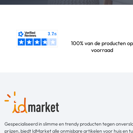
100% van de producten op
voorraad
Gespecialiseerd in slimme en trendy producten tegen onvers
prijzen, biedt IdMarket alle onmisbare artikelen voor huis en tu