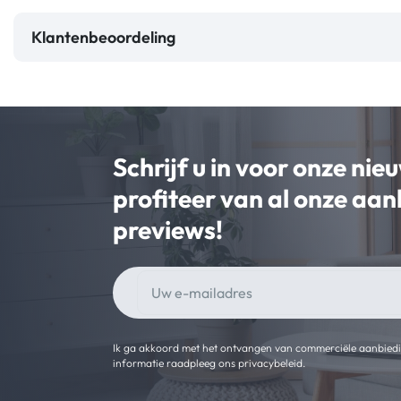
Klantenbeoordeling
Schrijf u in voor onze nie
profiteer van al onze aa
previews!
Ik ga akkoord met het ontvangen van commerciële aanbied
informatie raadpleeg ons privacybeleid.