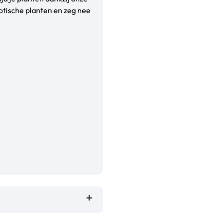
otische planten en zeg nee