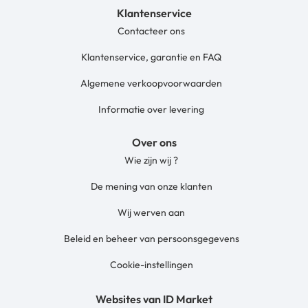
Klantenservice
Contacteer ons
Klantenservice, garantie en FAQ
Algemene verkoopvoorwaarden
Informatie over levering
Over ons
Wie zijn wij ?
De mening van onze klanten
Wij werven aan
Beleid en beheer van persoonsgegevens
Cookie-instellingen
Websites van ID Market