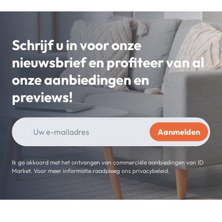
Schrijf u in voor onze
nieuwsbrief en profiteer van al
onze aanbiedingen en
previews!
Ik ga akkoord met het ontvangen van commerciële aanbiedingen van ID
Market. Voor meer informatie raadpleeg ons privacybeleid.