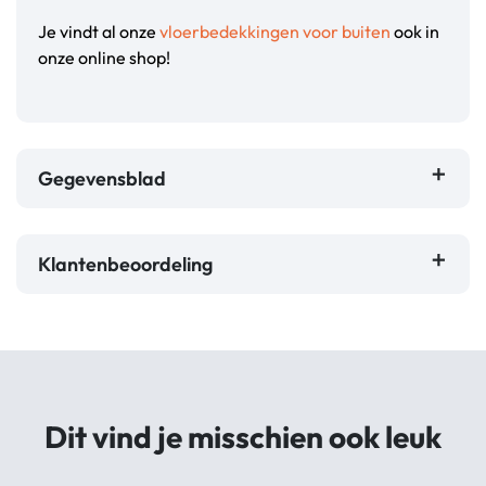
Je vindt al onze
vloerbedekkingen voor buiten
ook in
onze online shop!
Gegevensblad
Klantenbeoordeling
Dit vind je misschien ook leuk