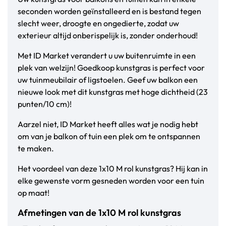
seconden worden geïnstalleerd en is bestand tegen
slecht weer, droogte en ongedierte, zodat uw
exterieur altijd onberispelijk is, zonder onderhoud!
Met ID Market verandert u uw buitenruimte in een
plek van welzijn! Goedkoop kunstgras is perfect voor
uw tuinmeubilair of ligstoelen. Geef uw balkon een
nieuwe look met dit kunstgras met hoge dichtheid (23
punten/10 cm)!
Aarzel niet, ID Market heeft alles wat je nodig hebt
om van je balkon of tuin een plek om te ontspannen
te maken.
Het voordeel van deze 1x10 M rol kunstgras? Hij kan in
elke gewenste vorm gesneden worden voor een tuin
op maat!
Afmetingen van de 1x10 M rol kunstgras