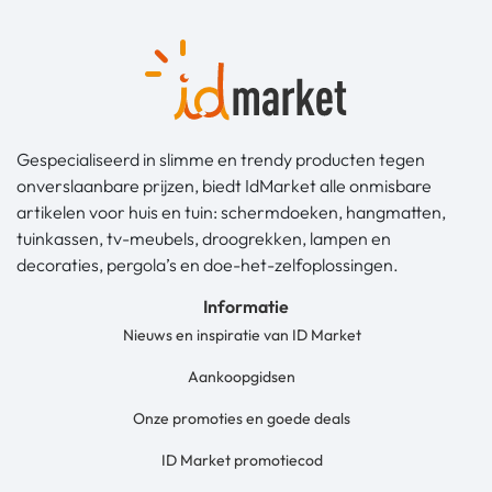
Gespecialiseerd in slimme en trendy producten tegen
onverslaanbare prijzen, biedt IdMarket alle onmisbare
artikelen voor huis en tuin: schermdoeken, hangmatten,
tuinkassen, tv-meubels, droogrekken, lampen en
decoraties, pergola’s en doe-het-zelfoplossingen.
Informatie
Nieuws en inspiratie van ID Market
Aankoopgidsen
Onze promoties en goede deals
ID Market promotiecod