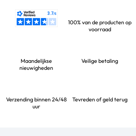
100% van de producten op
voorraad
Maandelijkse
Veilige betaling
nieuwigheden
Verzending binnen 24/48
Tevreden of geld terug
uur