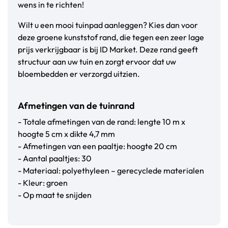
wens in te richten!
Wilt u een mooi tuinpad aanleggen? Kies dan voor
deze groene kunststof rand, die tegen een zeer lage
prijs verkrijgbaar is bij ID Market. Deze rand geeft
structuur aan uw tuin en zorgt ervoor dat uw
bloembedden er verzorgd uitzien.
Afmetingen van de tuinrand
- Totale afmetingen van de rand: lengte 10 m x
hoogte 5 cm x dikte 4,7 mm
- Afmetingen van een paaltje: hoogte 20 cm
- Aantal paaltjes: 30
- Materiaal: polyethyleen – gerecyclede materialen
- Kleur: groen
- Op maat te snijden