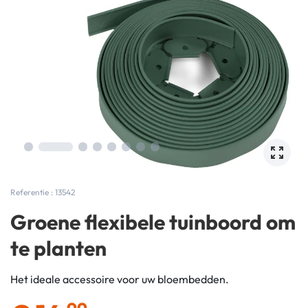
Referentie : 13542
Groene flexibele tuinboord om
te planten
Het ideale accessoire voor uw bloembedden.