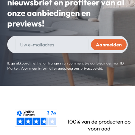
nieuwsbrief en profiteer van al
onze aanbiedingen en
previews!
Ik ga akkoord met het ontvangen van commerciële aanbiedingen van ID
Market. Voor meer informatie raadpleeg ons privacybeleid.
100% van de producten op
voorraad