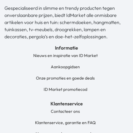
Gespecialiseerd in slimme en trendy producten tegen
onverslaanbare prijzen, biedt IdMarket alle onmisbare
artikelen voor huis en tuin: schermdoeken, hangmatten,
tuinkassen, tv-meubels, droogrekken, lampen en
decoraties, pergola’s en doe-het-zelfoplossingen.
Informatie
Nieuws en inspiratie van ID Market
Aankoopgidsen
Onze promoties en goede deals
ID Market promotiecod
Klantenservice
Contacteer ons
Klantenservice, garantie en FAQ