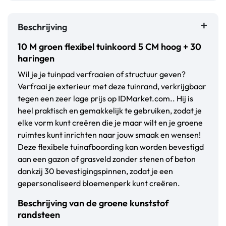
Beschrijving
10 M groen flexibel tuinkoord 5 CM hoog + 30
haringen
Wil je je tuinpad verfraaien of structuur geven?
Verfraai je exterieur met deze tuinrand, verkrijgbaar
tegen een zeer lage prijs op IDMarket.com.. Hij is
heel praktisch en gemakkelijk te gebruiken, zodat je
elke vorm kunt creëren die je maar wilt en je groene
ruimtes kunt inrichten naar jouw smaak en wensen!
Deze flexibele tuinafboording kan worden bevestigd
aan een gazon of grasveld zonder stenen of beton
dankzij 30 bevestigingspinnen, zodat je een
gepersonaliseerd bloemenperk kunt creëren.
Beschrijving van de groene kunststof
randsteen