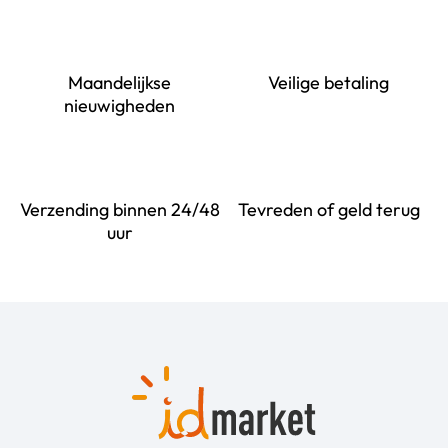
Maandelijkse
Veilige betaling
nieuwigheden
Verzending binnen 24/48
Tevreden of geld terug
uur