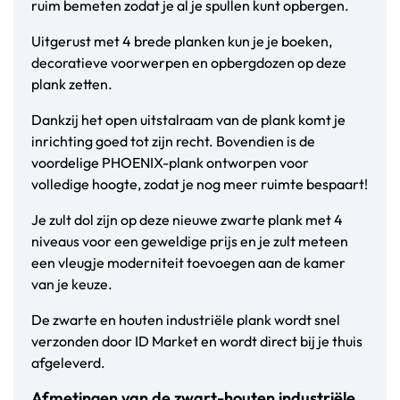
ruim bemeten zodat je al je spullen kunt opbergen.
Uitgerust met 4 brede planken kun je je boeken,
decoratieve voorwerpen en opbergdozen op deze
plank zetten.
Dankzij het open uitstalraam van de plank komt je
inrichting goed tot zijn recht. Bovendien is de
voordelige PHOENIX-plank ontworpen voor
volledige hoogte, zodat je nog meer ruimte bespaart!
Je zult dol zijn op deze nieuwe zwarte plank met 4
niveaus voor een geweldige prijs en je zult meteen
een vleugje moderniteit toevoegen aan de kamer
van je keuze.
De zwarte en houten industriële plank wordt snel
verzonden door ID Market en wordt direct bij je thuis
afgeleverd.
Afmetingen van de zwart-houten industriële