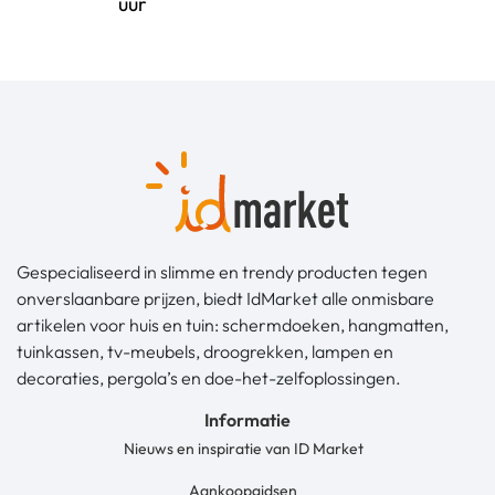
uur
Gespecialiseerd in slimme en trendy producten tegen
onverslaanbare prijzen, biedt IdMarket alle onmisbare
artikelen voor huis en tuin: schermdoeken, hangmatten,
tuinkassen, tv-meubels, droogrekken, lampen en
decoraties, pergola’s en doe-het-zelfoplossingen.
Informatie
Nieuws en inspiratie van ID Market
Aankoopgidsen