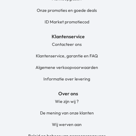
Onze promoties en goede deals
ID Market promotiecod
Klantenservice
Contacteer ons
Klantenservice, garantie en FAQ
Algemene verkoopvoorwaarden
Informatie over levering
Over ons
Wie zijn wij ?
De mening van onze klanten
Wij werven aan