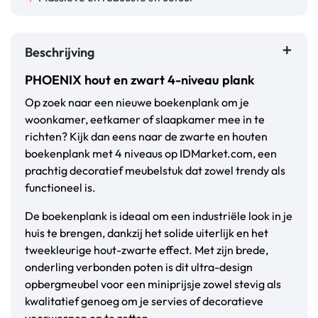
Beschrijving
PHOENIX hout en zwart 4-niveau plank
Op zoek naar een nieuwe boekenplank om je
woonkamer, eetkamer of slaapkamer mee in te
richten? Kijk dan eens naar de zwarte en houten
boekenplank met 4 niveaus op IDMarket.com, een
prachtig decoratief meubelstuk dat zowel trendy als
functioneel is.
De boekenplank is ideaal om een industriële look in je
huis te brengen, dankzij het solide uiterlijk en het
tweekleurige hout-zwarte effect. Met zijn brede,
onderling verbonden poten is dit ultra-design
opbergmeubel voor een miniprijsje zowel stevig als
kwalitatief genoeg om je servies of decoratieve