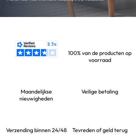
100% van de producten op
voorraad
Maandelijkse
Veilige betaling
nieuwigheden
Verzending binnen 24/48
Tevreden of geld terug