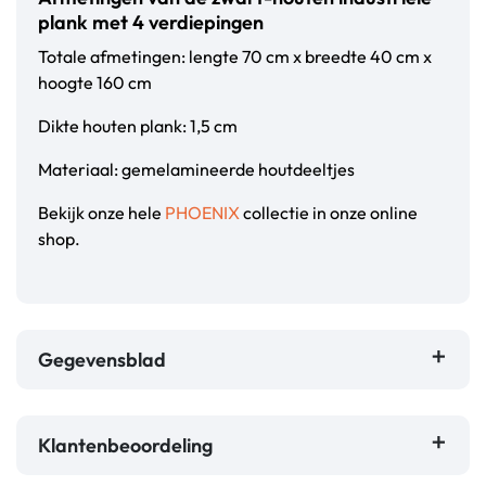
plank met 4 verdiepingen
Totale afmetingen: lengte 70 cm x breedte 40 cm x
hoogte 160 cm
Dikte houten plank: 1,5 cm
Materiaal: gemelamineerde houtdeeltjes
Bekijk onze hele
PHOENIX
collectie in onze online
shop.
Gegevensblad
Klantenbeoordeling