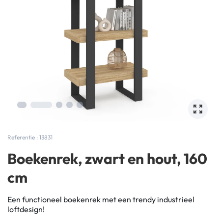
Referentie : 13831
Boekenrek, zwart en hout, 160
cm
Een functioneel boekenrek met een trendy industrieel
loftdesign!