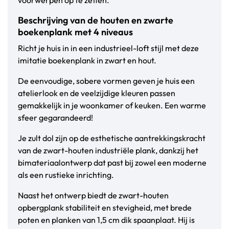
voorwerpen op te zetten.
Beschrijving van de houten en zwarte
boekenplank met 4 niveaus
Richt je huis in in een industrieel-loft stijl met deze
imitatie boekenplank in zwart en hout.
De eenvoudige, sobere vormen geven je huis een
atelierlook en de veelzijdige kleuren passen
gemakkelijk in je woonkamer of keuken. Een warme
sfeer gegarandeerd!
Je zult dol zijn op de esthetische aantrekkingskracht
van de zwart-houten industriële plank, dankzij het
bimateriaalontwerp dat past bij zowel een moderne
als een rustieke inrichting.
Naast het ontwerp biedt de zwart-houten
opbergplank stabiliteit en stevigheid, met brede
poten en planken van 1,5 cm dik spaanplaat. Hij is