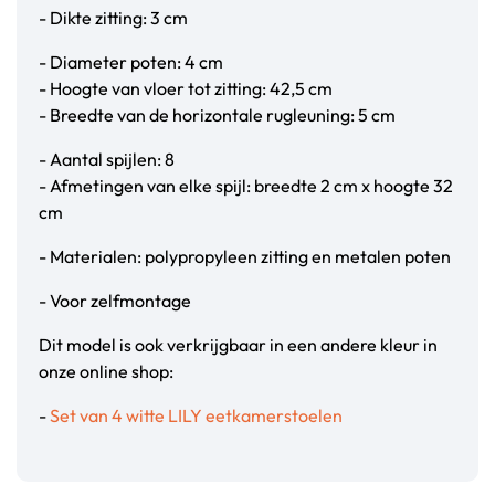
- Dikte zitting: 3 cm
- Diameter poten: 4 cm
- Hoogte van vloer tot zitting: 42,5 cm
- Breedte van de horizontale rugleuning: 5 cm
- Aantal spijlen: 8
- Afmetingen van elke spijl: breedte 2 cm x hoogte 32
cm
- Materialen: polypropyleen zitting en metalen poten
- Voor zelfmontage
Dit model is ook verkrijgbaar in een andere kleur in
onze online shop:
-
Set van 4 witte LILY eetkamerstoelen