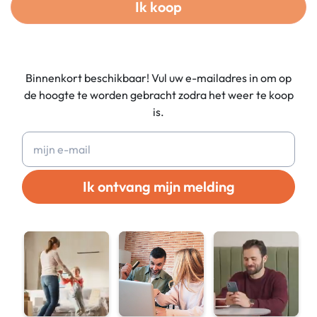
Ik koop
Binnenkort beschikbaar! Vul uw e-mailadres in om op
de hoogte te worden gebracht zodra het weer te koop
is.
Ik ontvang mijn melding