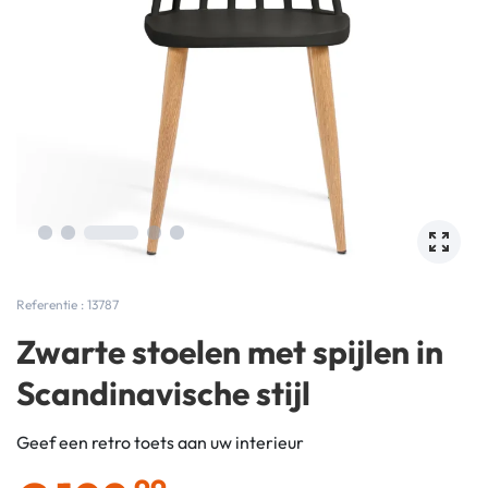
Referentie : 13787
Zwarte stoelen met spijlen in
Scandinavische stijl
Geef een retro toets aan uw interieur