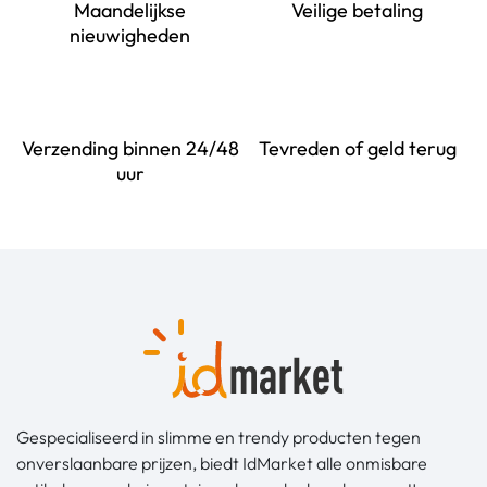
Maandelijkse
Veilige betaling
nieuwigheden
Verzending binnen 24/48
Tevreden of geld terug
uur
Gespecialiseerd in slimme en trendy producten tegen
onverslaanbare prijzen, biedt IdMarket alle onmisbare