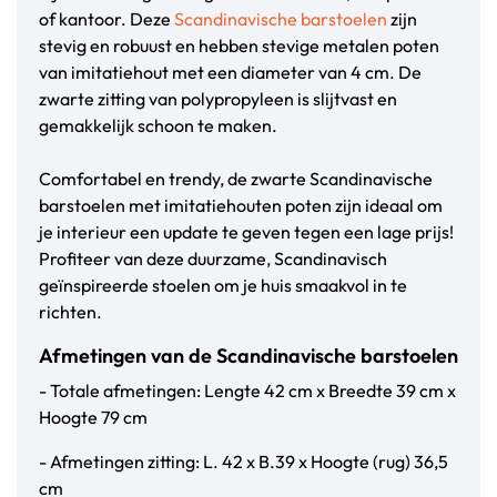
of kantoor. Deze
Scandinavische barstoelen
zijn
stevig en robuust en hebben stevige metalen poten
van imitatiehout met een diameter van 4 cm. De
zwarte zitting van polypropyleen is slijtvast en
gemakkelijk schoon te maken.
Comfortabel en trendy, de zwarte Scandinavische
barstoelen met imitatiehouten poten zijn ideaal om
je interieur een update te geven tegen een lage prijs!
Profiteer van deze duurzame, Scandinavisch
geïnspireerde stoelen om je huis smaakvol in te
richten.
Afmetingen van de Scandinavische barstoelen
- Totale afmetingen: Lengte 42 cm x Breedte 39 cm x
Hoogte 79 cm
- Afmetingen zitting: L. 42 x B.39 x Hoogte (rug) 36,5
cm