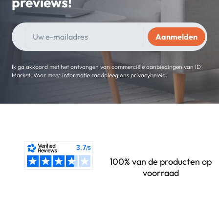
previews!
Ik ga akkoord met het ontvangen van commerciële aanbiedingen van ID
Market. Voor meer informatie raadpleeg ons privacybeleid.
100% van de producten op
voorraad