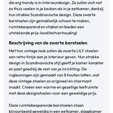
die erg trendy is in interieurdesign. Ze zullen zich net
zo thuis voelen in je keuken als in je eetkamer, dankzij
hun strakke Scandinavische design. Deze zwarte
barstoelen zijn gemakkelijk schoon te maken,
ruimtebesparend en stabiel en bieden een
uitstekende prijs-kwaliteitverhouding!
Beschrijving van de zwarte barstoelen
Met hun vintage look zullen de zwarte LILY stoelen
een retro tintje aan je interieur geven. Hun strakke
design in Scandinavische stijl geeft je kamer karakter
en past goed bij de rest van je inrichting. De
rugleuningen zijn gemaakt van 8 houten latten, wat
deze vintage stoelen zo origineel en charmant
maakt. Creëer een warme en gezellige leefruimte
met deze designstoelen voor een geweldige prijs.
Deze ruimtebesparende barstoelen staan
bijvoorbeeld geweldig in een eetkamer, slaapkamer