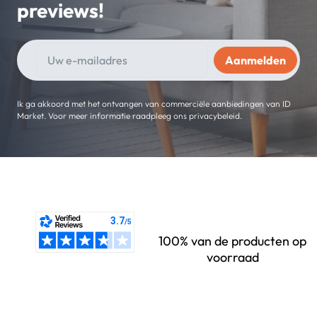
previews!
Ik ga akkoord met het ontvangen van commerciële aanbiedingen van ID
Market. Voor meer informatie raadpleeg ons privacybeleid.
100% van de producten op
voorraad