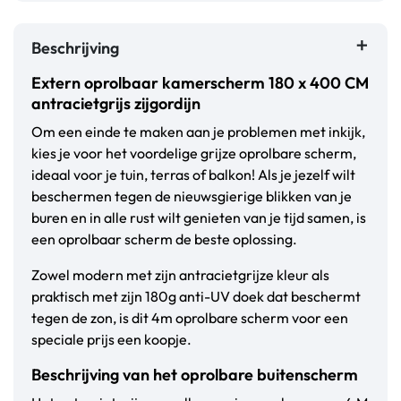
Beschrijving
Extern oprolbaar kamerscherm 180 x 400 CM
antracietgrijs zijgordijn
Om een einde te maken aan je problemen met inkijk,
kies je voor het voordelige grijze oprolbare scherm,
ideaal voor je tuin, terras of balkon! Als je jezelf wilt
beschermen tegen de nieuwsgierige blikken van je
buren en in alle rust wilt genieten van je tijd samen, is
een oprolbaar scherm de beste oplossing.
Zowel modern met zijn antracietgrijze kleur als
praktisch met zijn 180g anti-UV doek dat beschermt
tegen de zon, is dit 4m oprolbare scherm voor een
speciale prijs een koopje.
Beschrijving van het oprolbare buitenscherm