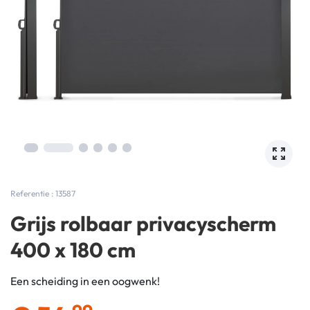
Referentie : 13587
Grijs rolbaar privacyscherm
400 x 180 cm
Een scheiding in een oogwenk!