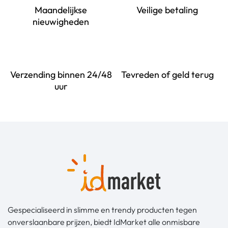
Maandelijkse
Veilige betaling
nieuwigheden
Verzending binnen 24/48
Tevreden of geld terug
uur
Gespecialiseerd in slimme en trendy producten tegen
onverslaanbare prijzen, biedt IdMarket alle onmisbare