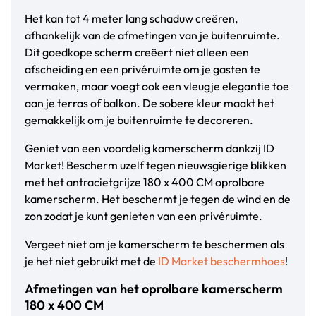
Het kan tot 4 meter lang schaduw creëren,
afhankelijk van de afmetingen van je buitenruimte.
Dit goedkope scherm creëert niet alleen een
afscheiding en een privéruimte om je gasten te
vermaken, maar voegt ook een vleugje elegantie toe
aan je terras of balkon. De sobere kleur maakt het
gemakkelijk om je buitenruimte te decoreren.
Geniet van een voordelig kamerscherm dankzij ID
Market! Bescherm uzelf tegen nieuwsgierige blikken
met het antracietgrijze 180 x 400 CM oprolbare
kamerscherm. Het beschermt je tegen de wind en de
zon zodat je kunt genieten van een privéruimte.
Vergeet niet om je kamerscherm te beschermen als
je het niet gebruikt met de
ID Market beschermhoes
!
Afmetingen van het oprolbare kamerscherm
180 x 400 CM