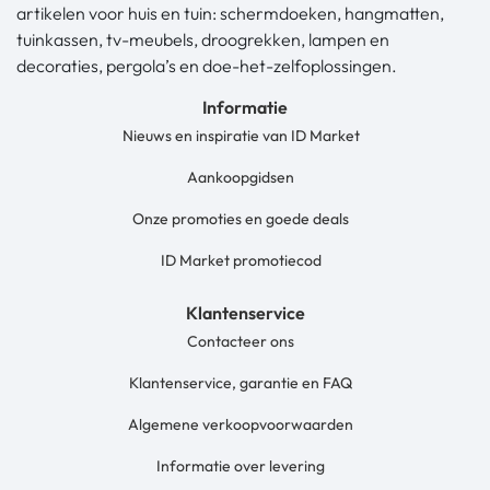
artikelen voor huis en tuin: schermdoeken, hangmatten,
tuinkassen, tv-meubels, droogrekken, lampen en
decoraties, pergola’s en doe-het-zelfoplossingen.
Informatie
Nieuws en inspiratie van ID Market
Aankoopgidsen
Onze promoties en goede deals
ID Market promotiecod
Klantenservice
Contacteer ons
Klantenservice, garantie en FAQ
Algemene verkoopvoorwaarden
Informatie over levering