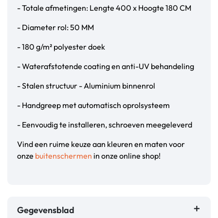
- Totale afmetingen: Lengte 400 x Hoogte 180 CM
- Diameter rol: 50 MM
- 180 g/m² polyester doek
- Waterafstotende coating en anti-UV behandeling
- Stalen structuur - Aluminium binnenrol
- Handgreep met automatisch oprolsysteem
- Eenvoudig te installeren, schroeven meegeleverd
Vind een ruime keuze aan kleuren en maten voor
onze
buitenschermen
in onze online shop!
Gegevensblad