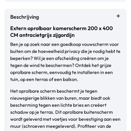
Beschrijving
Extern oprolbaar kamerscherm 200 x 400
CM antracietgrijs zijgordijn
Ben je op zoek naar een goedkoop vouwscherm voor
buiten om de hoeveelheid privacy die je nodig hebt te
beperken? Wil je een afscheiding creëren om je
tegen de wind te beschermen? Ontdek het grijze
oprolbare scherm, eenvoudig te installeren in een
tuin, op een terras of een balkon.
Het oprolbare scherm beschermt je tegen
nieuwsgierige blikken van buren, maar biedt ook
bescherming tegen een lichte bries en creëert
schaduw op je terras. Dit oprolbare buitenscherm
wordt geleverd met voetjes voor bevestiging aan een
muur (schroeven meegeleverd). Profiteer van de