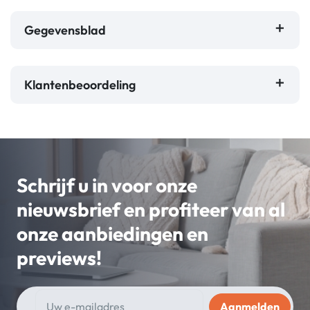
Gegevensblad
Klantenbeoordeling
Schrijf u in voor onze
nieuwsbrief en profiteer van al
onze aanbiedingen en
previews!