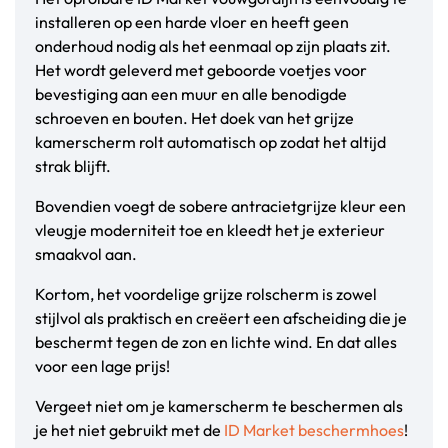
installeren op een harde vloer en heeft geen
onderhoud nodig als het eenmaal op zijn plaats zit.
Het wordt geleverd met geboorde voetjes voor
bevestiging aan een muur en alle benodigde
schroeven en bouten. Het doek van het grijze
kamerscherm rolt automatisch op zodat het altijd
strak blijft.
Bovendien voegt de sobere antracietgrijze kleur een
vleugje moderniteit toe en kleedt het je exterieur
smaakvol aan.
Kortom, het voordelige grijze rolscherm is zowel
stijlvol als praktisch en creëert een afscheiding die je
beschermt tegen de zon en lichte wind. En dat alles
voor een lage prijs!
Vergeet niet om je kamerscherm te beschermen als
je het niet gebruikt met de
ID Market beschermhoes
!