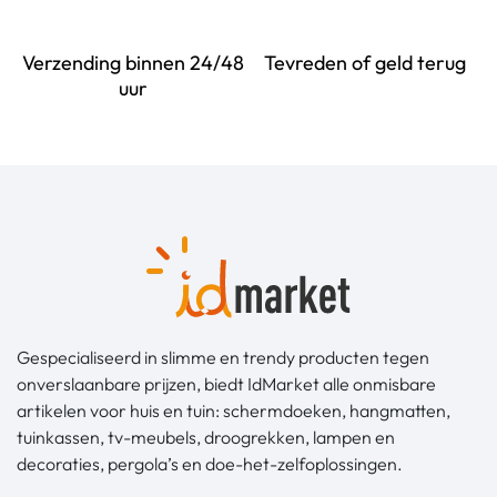
Verzending binnen 24/48
Tevreden of geld terug
uur
Gespecialiseerd in slimme en trendy producten tegen
onverslaanbare prijzen, biedt IdMarket alle onmisbare
artikelen voor huis en tuin: schermdoeken, hangmatten,
tuinkassen, tv-meubels, droogrekken, lampen en
decoraties, pergola’s en doe-het-zelfoplossingen.