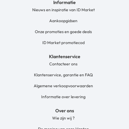
Informatie
Nieuws en inspiratie van ID Market
Aankoopgidsen
Onze promoties en goede deals
ID Market promotiecod
Klantenservice
Contacteer ons
Klantenservice, garantie en FAQ
Algemene verkoopvoorwaarden
Informatie over levering
Over ons
Wie zijn wij ?