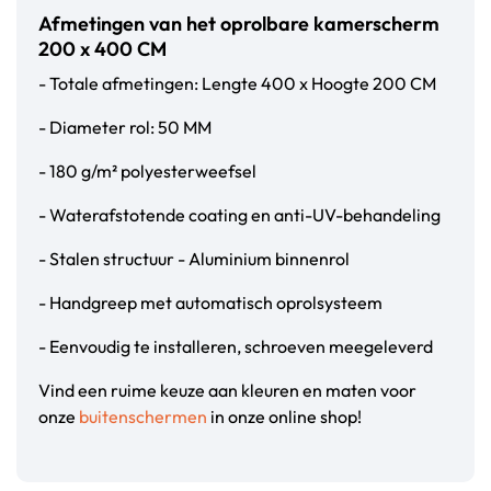
Afmetingen van het oprolbare kamerscherm
200 x 400 CM
- Totale afmetingen: Lengte 400 x Hoogte 200 CM
- Diameter rol: 50 MM
- 180 g/m² polyesterweefsel
- Waterafstotende coating en anti-UV-behandeling
- Stalen structuur - Aluminium binnenrol
- Handgreep met automatisch oprolsysteem
- Eenvoudig te installeren, schroeven meegeleverd
Vind een ruime keuze aan kleuren en maten voor
onze
buitenschermen
in onze online shop!