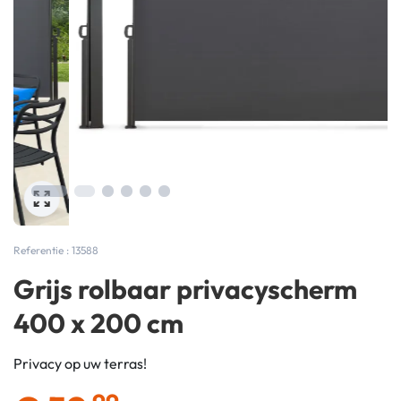
Referentie : 13588
Grijs rolbaar privacyscherm
400 x 200 cm
Privacy op uw terras!