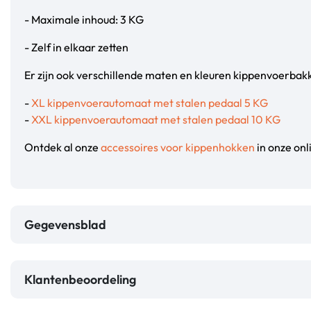
- Maximale inhoud: 3 KG
- Zelf in elkaar zetten
Er zijn ook verschillende maten en kleuren kippenvoerbak
-
XL kippenvoerautomaat met stalen pedaal 5 KG
-
XXL kippenvoerautomaat met stalen pedaal 10 KG
Ontdek al onze
accessoires voor kippenhokken
in onze onl
Gegevensblad
Klantenbeoordeling