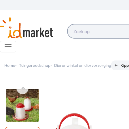
Home
Tuingereedschap
Dierenwinkel en dierverzorging
Kipp