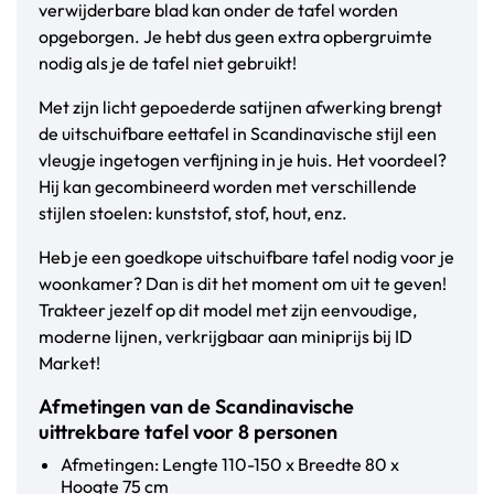
verwijderbare blad kan onder de tafel worden
opgeborgen. Je hebt dus geen extra opbergruimte
nodig als je de tafel niet gebruikt!
Met zijn licht gepoederde satijnen afwerking brengt
de uitschuifbare eettafel in Scandinavische stijl een
vleugje ingetogen verfijning in je huis. Het voordeel?
Hij kan gecombineerd worden met verschillende
stijlen stoelen: kunststof, stof, hout, enz.
Heb je een goedkope uitschuifbare tafel nodig voor je
woonkamer? Dan is dit het moment om uit te geven!
Trakteer jezelf op dit model met zijn eenvoudige,
moderne lijnen, verkrijgbaar aan miniprijs bij ID
Market!
Afmetingen van de Scandinavische
uittrekbare tafel voor 8 personen
Afmetingen: Lengte 110-150 x Breedte 80 x
Hoogte 75 cm