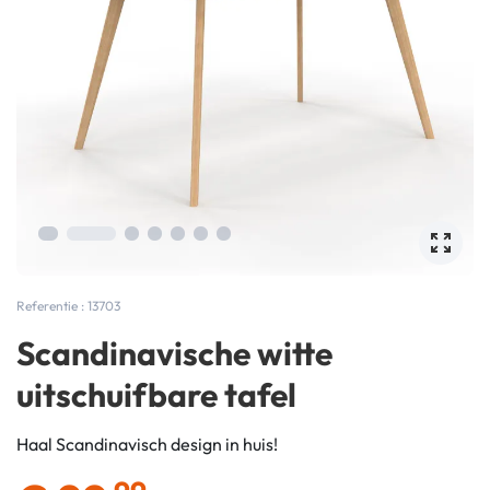
Referentie : 13703
Scandinavische witte
uitschuifbare tafel
Haal Scandinavisch design in huis!