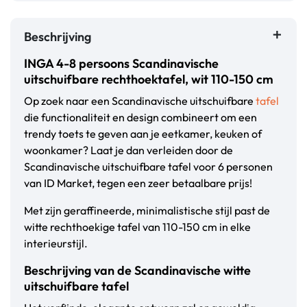
Beschrijving
INGA 4-8 persoons Scandinavische
uitschuifbare rechthoektafel, wit 110-150 cm
Op zoek naar een Scandinavische uitschuifbare
tafel
die functionaliteit en design combineert om een
trendy toets te geven aan je eetkamer, keuken of
woonkamer? Laat je dan verleiden door de
Scandinavische uitschuifbare tafel voor 6 personen
van ID Market, tegen een zeer betaalbare prijs!
Met zijn geraffineerde, minimalistische stijl past de
witte rechthoekige tafel van 110-150 cm in elke
interieurstijl.
Beschrijving van de Scandinavische witte
uitschuifbare tafel