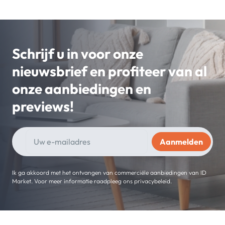
Schrijf u in voor onze
nieuwsbrief en profiteer van al
onze aanbiedingen en
previews!
Ik ga akkoord met het ontvangen van commerciële aanbiedingen van ID
Market. Voor meer informatie raadpleeg ons privacybeleid.