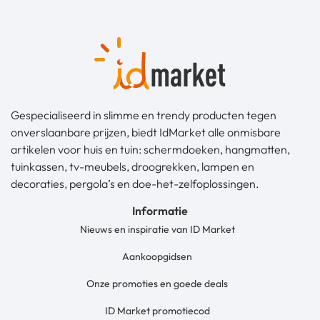
Gespecialiseerd in slimme en trendy producten tegen
onverslaanbare prijzen, biedt IdMarket alle onmisbare
artikelen voor huis en tuin: schermdoeken, hangmatten,
tuinkassen, tv-meubels, droogrekken, lampen en
decoraties, pergola’s en doe-het-zelfoplossingen.
Informatie
Nieuws en inspiratie van ID Market
Aankoopgidsen
Onze promoties en goede deals
ID Market promotiecod