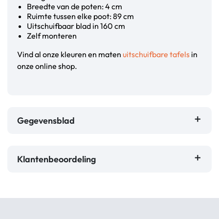
Breedte van de poten: 4 cm
Ruimte tussen elke poot: 89 cm
Uitschuifbaar blad in 160 cm
Zelf monteren
Vind al onze kleuren en maten
uitschuifbare tafels
in
onze online shop.
Gegevensblad
Klantenbeoordeling