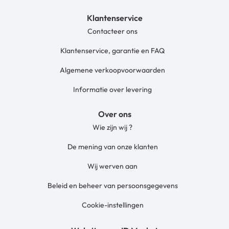
Klantenservice
Contacteer ons
Klantenservice, garantie en FAQ
Algemene verkoopvoorwaarden
Informatie over levering
Over ons
Wie zijn wij ?
De mening van onze klanten
Wij werven aan
Beleid en beheer van persoonsgegevens
Cookie-instellingen