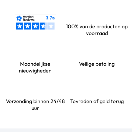
100% van de producten op
voorraad
Maandelijkse
Veilige betaling
nieuwigheden
Verzending binnen 24/48
Tevreden of geld terug
uur