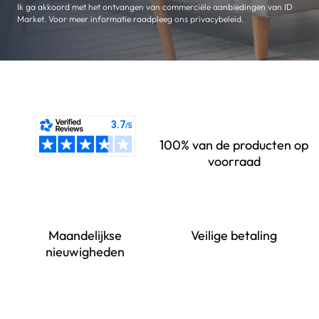
Ik ga akkoord met het ontvangen van commerciële aanbiedingen van ID
Market. Voor meer informatie raadpleeg ons privacybeleid.
100% van de producten op
voorraad
Maandelijkse
Veilige betaling
nieuwigheden