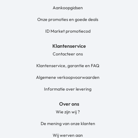
Aankoopgidsen
Onze promoties en goede deals
ID Market promotiecod
Klantenservice
Contacteer ons
Klantenservice, garantie en FAQ
Algemene verkoopvoorwaarden
Informatie over levering
Over ons
Wie zijn wij ?
De mening van onze klanten
Wij werven aan