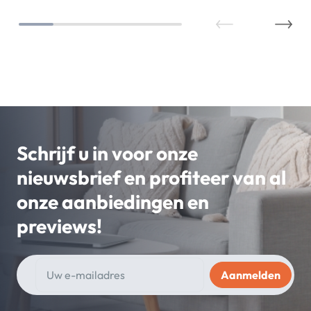
Schrijf u in voor onze
nieuwsbrief en profiteer van al
onze aanbiedingen en
previews!