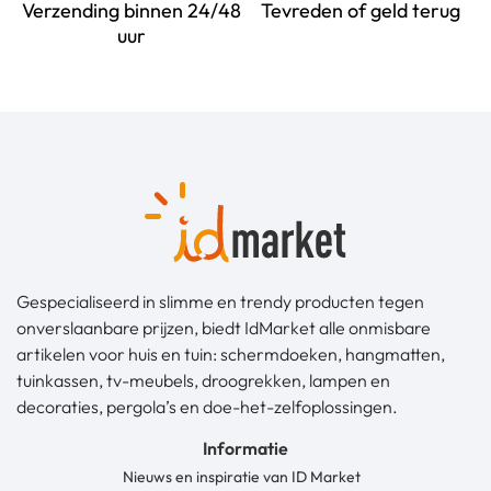
Verzending binnen 24/48
Tevreden of geld terug
uur
Gespecialiseerd in slimme en trendy producten tegen
onverslaanbare prijzen, biedt IdMarket alle onmisbare
artikelen voor huis en tuin: schermdoeken, hangmatten,
tuinkassen, tv-meubels, droogrekken, lampen en
decoraties, pergola’s en doe-het-zelfoplossingen.
Informatie
Nieuws en inspiratie van ID Market