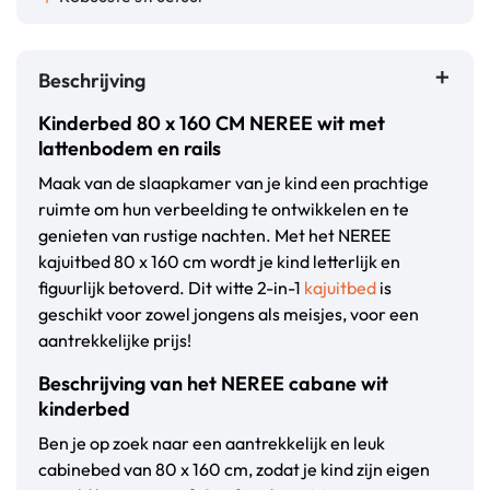
Beschrijving
Kinderbed 80 x 160 CM NEREE wit met
lattenbodem en rails
Maak van de slaapkamer van je kind een prachtige
ruimte om hun verbeelding te ontwikkelen en te
genieten van rustige nachten. Met het NEREE
kajuitbed 80 x 160 cm wordt je kind letterlijk en
figuurlijk betoverd. Dit witte 2-in-1
kajuitbed
is
geschikt voor zowel jongens als meisjes, voor een
aantrekkelijke prijs!
Beschrijving van het NEREE cabane wit
kinderbed
Ben je op zoek naar een aantrekkelijk en leuk
cabinebed van 80 x 160 cm, zodat je kind zijn eigen