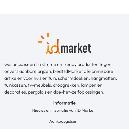
Gespecialiseerd in slimme en trendy producten tegen
onverslaanbare prijzen, biedt IdMarket alle onmisbare
artikelen voor huis en tuin: schermdoeken, hangmatten,
tuinkassen, tv-meubels, droogrekken, lampen en
decoraties, pergola’s en doe-het-zelfoplossingen.
Informatie
Nieuws en inspiratie van ID Market
Aankoopgidsen