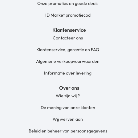
Onze promoties en goede deals
ID Market promotiecod
Klantenservice
Contacteer ons
Klantenservice, garantie en FAQ
Algemene verkoopvoorwaarden
Informatie over levering
Over ons
Wie zijn wij ?
De mening van onze klanten
Wij werven aan
Beleid en beheer van persoonsgegevens