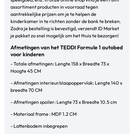
assortiment producten in voorraad tegen
aantrekkelijke prijzen om je te helpen de
kinderkamer in te richten zonder de bank te breken.
Zodra je bestelling is bevestigd, verzendt ID Market
je pakket zo snel mogelijk om het thuis te bezorgen!
Afmetingen van het TEDDI Formule 1 autobed
voor kinderen
- Totale afmetingen: Lengte 158 x Breedte 73 x
Hoogte 45 CM
- Afmetingen interieur/slaapoppervlak: Lengte 140 x
breedte 70 CM
- Afmetingen spoiler: Lengte 73 x Breedte 10.5 cm
- Materiaal frame : MDF 1.2 CM
- Lattenbodem inbegrepen