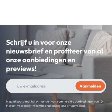
Schrijf u in voor onze
nieuwsbrief en profiteer van al
onze aanbiedingen en
previews!
Ik ga akkoord met het ontvangen van commerciële aanbiedingen van ID
Market. Voor meer informatie raadpleeg ons privacybeleid.