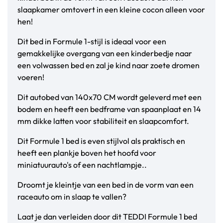
slaapkamer omtovert in een kleine cocon alleen voor
hen!
Dit bed in Formule 1-stijl is ideaal voor een
gemakkelijke overgang van een kinderbedje naar
een volwassen bed en zal je kind naar zoete dromen
voeren!
Dit autobed van 140x70 CM wordt geleverd met een
bodem en heeft een bedframe van spaanplaat en 14
mm dikke latten voor stabiliteit en slaapcomfort.
Dit Formule 1 bed is even stijlvol als praktisch en
heeft een plankje boven het hoofd voor
miniatuurauto's of een nachtlampje..
Droomt je kleintje van een bed in de vorm van een
raceauto om in slaap te vallen?
Laat je dan verleiden door dit TEDDI Formule 1 bed