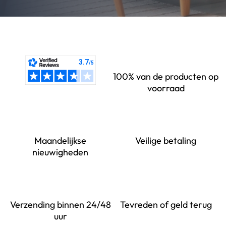
100% van de producten op
voorraad
Maandelijkse
Veilige betaling
nieuwigheden
Verzending binnen 24/48
Tevreden of geld terug
uur