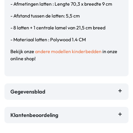
- Afmetingen latten : Lengte 70,3 x breedte 9 cm
- Afstand tussen de latten: 5,5 cm
- 8 latten + 1 centrale lamel van 21,5 cm breed
- Materiaal latten : Polywood 1.4 CM
Bekijk onze
andere modellen kinderbedden
in onze
online shop!
Gegevensblad
Klantenbeoordeling