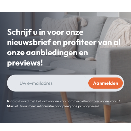
Schrijf u in voor onze
nieuwsbrief en profiteer van al
onze aanbiedingen en
previews!
Ik ga akkoord met het ontvangen van commerciële aanbiedingen van ID
Market. Voor meer informatie raadpleeg ons privacybeleid.