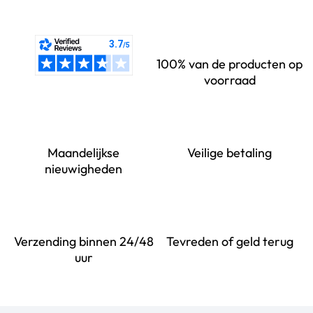
100% van de producten op
voorraad
Maandelijkse
Veilige betaling
nieuwigheden
Verzending binnen 24/48
Tevreden of geld terug
uur