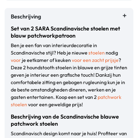
Beschrijving
Set van 2 SARA Scandinavische stoelen met
blauw patchworkpatroon
Ben je een fan van interieurdecoratie in
Scandinavische stijl? Heb je nieuwe
stoelen
nodig
voor
je eetkamer of keuken
voor een zacht prijsje
?
Deze 2 houndstooth stoelen in blauwe en grijze tinten
geven je interieur een grafische touch! Dankzij hun
comfortabele zitting en gebogen rugleuning kun je in
de beste omstandigheden dineren, werken en je
gasten entertainen. Koop een set van 2
patchwork
stoelen
voor een geweldige prijs!
Beschrijving van de Scandinavische blauwe
patchwork stoelen
Scandinavisch design komt naar je huis! Profiteer van