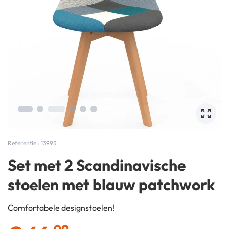
Referentie : 13993
Set met 2 Scandinavische
stoelen met blauw patchwork
Comfortabele designstoelen!