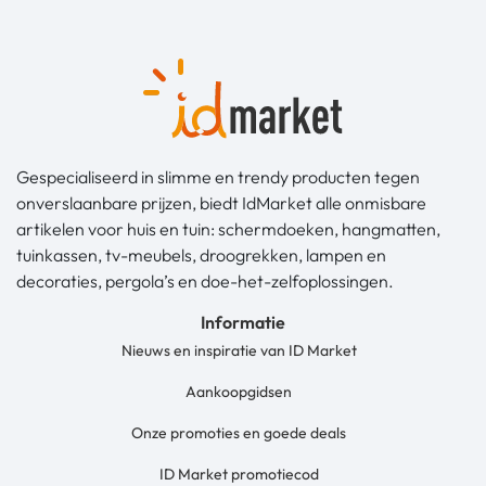
Gespecialiseerd in slimme en trendy producten tegen
onverslaanbare prijzen, biedt IdMarket alle onmisbare
artikelen voor huis en tuin: schermdoeken, hangmatten,
tuinkassen, tv-meubels, droogrekken, lampen en
decoraties, pergola’s en doe-het-zelfoplossingen.
Informatie
Nieuws en inspiratie van ID Market
Aankoopgidsen
Onze promoties en goede deals
ID Market promotiecod