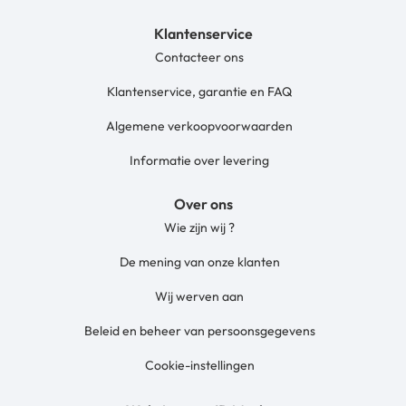
Klantenservice
Contacteer ons
Klantenservice, garantie en FAQ
Algemene verkoopvoorwaarden
Informatie over levering
Over ons
Wie zijn wij ?
De mening van onze klanten
Wij werven aan
Beleid en beheer van persoonsgegevens
Cookie-instellingen