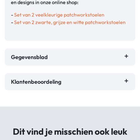
en designs in onze online shop:
-
Set van 2 veelkleurige patchworkstoelen
-
Set van 2 zwarte, grijze en witte patchworkstoelen
Gegevensblad
Klantenbeoordeling
Dit vind je misschien ook leuk