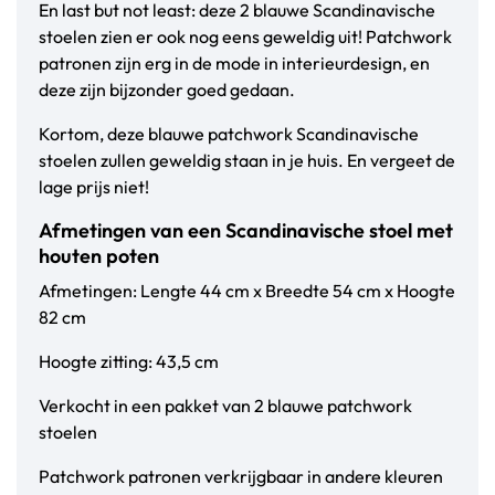
En last but not least: deze 2 blauwe Scandinavische
stoelen zien er ook nog eens geweldig uit! Patchwork
patronen zijn erg in de mode in interieurdesign, en
deze zijn bijzonder goed gedaan.
Kortom, deze blauwe patchwork Scandinavische
stoelen zullen geweldig staan in je huis. En vergeet de
lage prijs niet!
Afmetingen van een Scandinavische stoel met
houten poten
Afmetingen: Lengte 44 cm x Breedte 54 cm x Hoogte
82 cm
Hoogte zitting: 43,5 cm
Verkocht in een pakket van 2 blauwe patchwork
stoelen
Patchwork patronen verkrijgbaar in andere kleuren