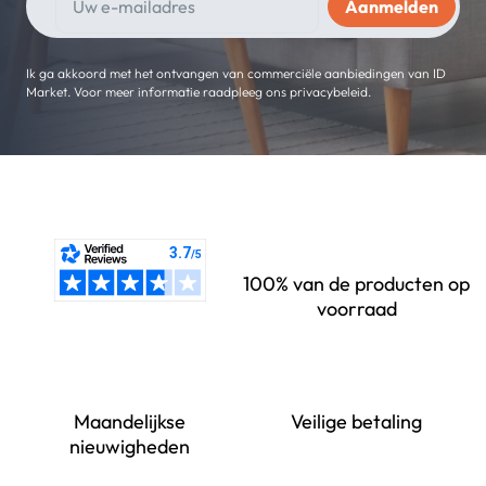
Ik ga akkoord met het ontvangen van commerciële aanbiedingen van ID
Market. Voor meer informatie raadpleeg ons privacybeleid.
100% van de producten op
voorraad
Maandelijkse
Veilige betaling
nieuwigheden