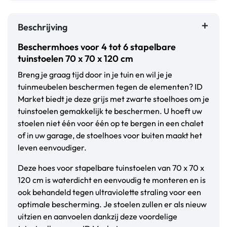
Beschrijving
Beschermhoes voor 4 tot 6 stapelbare
tuinstoelen 70 x 70 x 120 cm
Breng je graag tijd door in je tuin en wil je je
tuinmeubelen beschermen tegen de elementen? ID
Market biedt je deze grijs met zwarte stoelhoes om je
tuinstoelen gemakkelijk te beschermen. U hoeft uw
stoelen niet één voor één op te bergen in een chalet
of in uw garage, de stoelhoes voor buiten maakt het
leven eenvoudiger.
Deze hoes voor stapelbare tuinstoelen van 70 x 70 x
120 cm is waterdicht en eenvoudig te monteren en is
ook behandeld tegen ultraviolette straling voor een
optimale bescherming. Je stoelen zullen er als nieuw
uitzien en aanvoelen dankzij deze voordelige