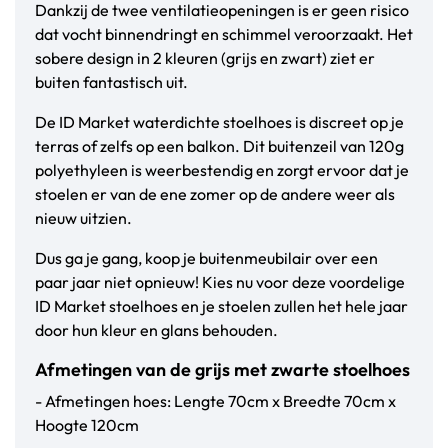
Dankzij de twee ventilatieopeningen is er geen risico
dat vocht binnendringt en schimmel veroorzaakt. Het
sobere design in 2 kleuren (grijs en zwart) ziet er
buiten fantastisch uit.
De ID Market waterdichte stoelhoes is discreet op je
terras of zelfs op een balkon. Dit buitenzeil van 120g
polyethyleen is weerbestendig en zorgt ervoor dat je
stoelen er van de ene zomer op de andere weer als
nieuw uitzien.
Dus ga je gang, koop je buitenmeubilair over een
paar jaar niet opnieuw! Kies nu voor deze voordelige
ID Market stoelhoes en je stoelen zullen het hele jaar
door hun kleur en glans behouden.
Afmetingen van de grijs met zwarte stoelhoes
- Afmetingen hoes: Lengte 70cm x Breedte 70cm x
Hoogte 120cm