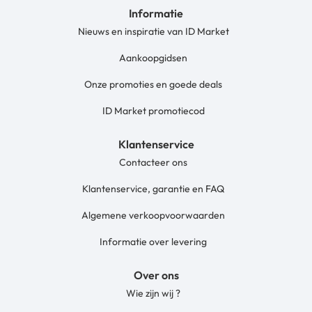
Informatie
Nieuws en inspiratie van ID Market
Aankoopgidsen
Onze promoties en goede deals
ID Market promotiecod
Klantenservice
Contacteer ons
Klantenservice, garantie en FAQ
Algemene verkoopvoorwaarden
Informatie over levering
Over ons
Wie zijn wij ?