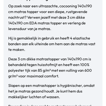
Op zoek naar een ultrazachte, cocooning 140x190
cm matras topper voor een diepe, rustgevende
nachtrust? Verwen jezelf met deze 3 cm dikke
140x190 cm EDA matras topper en verleng de
levensduur van je matras.
Hij is gemakkelijk in gebruik en heeft 4 elastische
banden aan elk uiteinde om hem aan de matras vast
te maken.
Deze 3 cm dikke matrastopper van 140x190 cm is
behandeld tegen huisstofmijt en heeft een 100%
polyester tijk van 85 g/m² met een vulling van 600
gr/m² voor maximaal comfort.
Slapen op een matrastopper is hygiënischer, omdat
het je matras gezond houdt. Je kunt hem dus
makkelijker luchten of wassen.