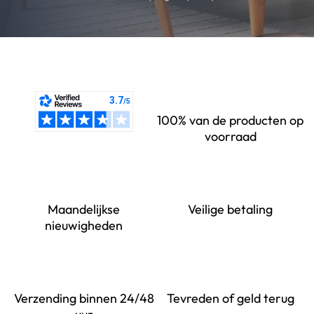
100% van de producten op
voorraad
Maandelijkse
Veilige betaling
nieuwigheden
Verzending binnen 24/48
Tevreden of geld terug