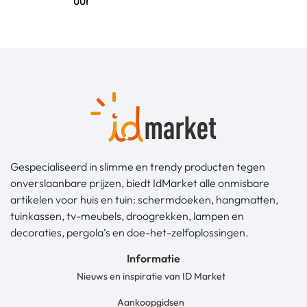
uur
Gespecialiseerd in slimme en trendy producten tegen
onverslaanbare prijzen, biedt IdMarket alle onmisbare
artikelen voor huis en tuin: schermdoeken, hangmatten,
tuinkassen, tv-meubels, droogrekken, lampen en
decoraties, pergola’s en doe-het-zelfoplossingen.
Informatie
Nieuws en inspiratie van ID Market
Aankoopgidsen