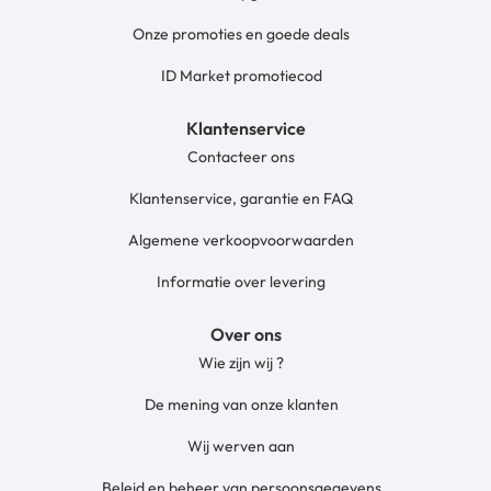
Onze promoties en goede deals
ID Market promotiecod
Klantenservice
Contacteer ons
Klantenservice, garantie en FAQ
Algemene verkoopvoorwaarden
Informatie over levering
Over ons
Wie zijn wij ?
De mening van onze klanten
Wij werven aan
Beleid en beheer van persoonsgegevens