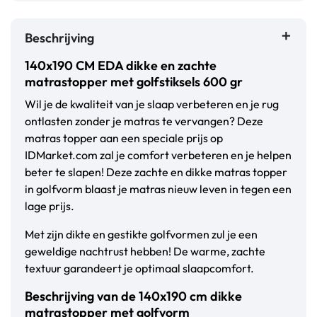
Beschrijving
140x190 CM EDA dikke en zachte
matrastopper met golfstiksels 600 gr
Wil je de kwaliteit van je slaap verbeteren en je rug
ontlasten zonder je matras te vervangen? Deze
matras topper aan een speciale prijs op
IDMarket.com zal je comfort verbeteren en je helpen
beter te slapen! Deze zachte en dikke matras topper
in golfvorm blaast je matras nieuw leven in tegen een
lage prijs.
Met zijn dikte en gestikte golfvormen zul je een
geweldige nachtrust hebben! De warme, zachte
textuur garandeert je optimaal slaapcomfort.
Beschrijving van de 140x190 cm dikke
matrastopper met golfvorm