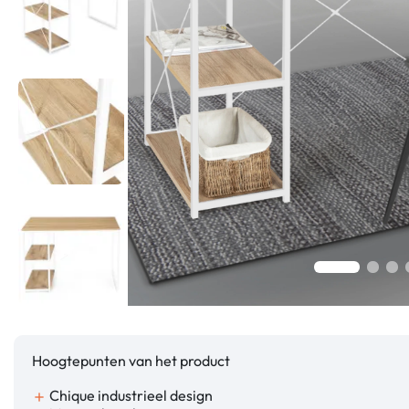
Hoogtepunten van het product
Chique industrieel design
add