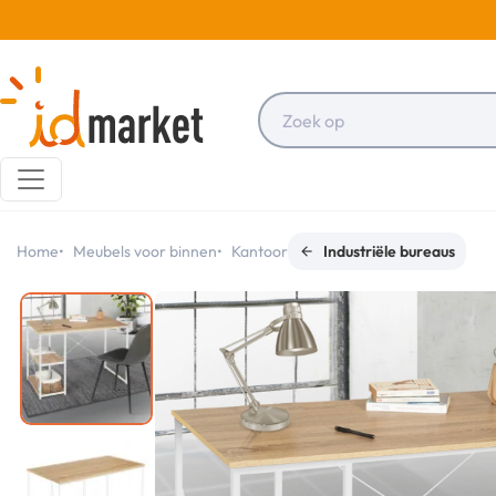
Home
Meubels voor binnen
Kantoor
Industriële bureaus