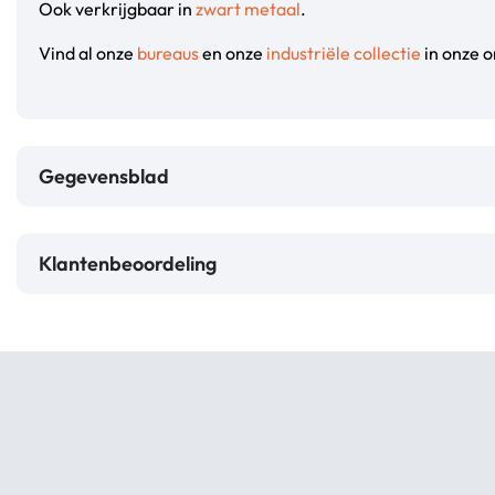
Ook verkrijgbaar in
zwart metaal
.
Vind al onze
bureaus
en onze
industriële collectie
in onze o
Gegevensblad
Klantenbeoordeling