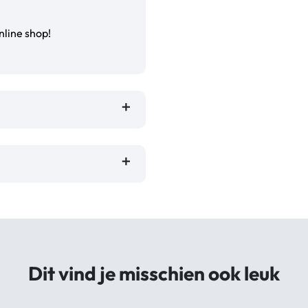
nline shop!
Dit vind je misschien ook leuk