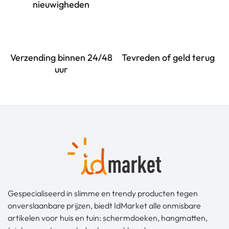
nieuwigheden
Verzending binnen 24/48
Tevreden of geld terug
uur
Gespecialiseerd in slimme en trendy producten tegen
onverslaanbare prijzen, biedt IdMarket alle onmisbare
artikelen voor huis en tuin: schermdoeken, hangmatten,