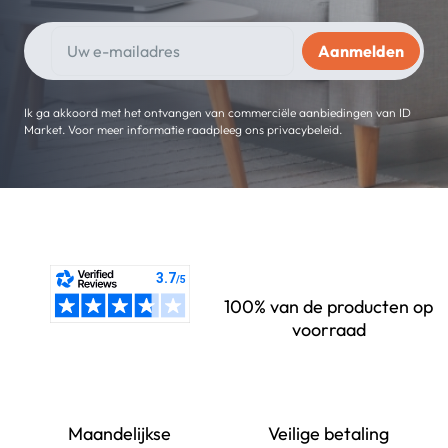
Ik ga akkoord met het ontvangen van commerciële aanbiedingen van ID
Market. Voor meer informatie raadpleeg ons privacybeleid.
100% van de producten op
voorraad
Maandelijkse
Veilige betaling