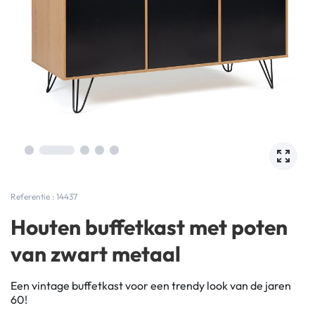
Referentie : 14437
Houten buffetkast met poten
van zwart metaal
Een vintage buffetkast voor een trendy look van de jaren
60!