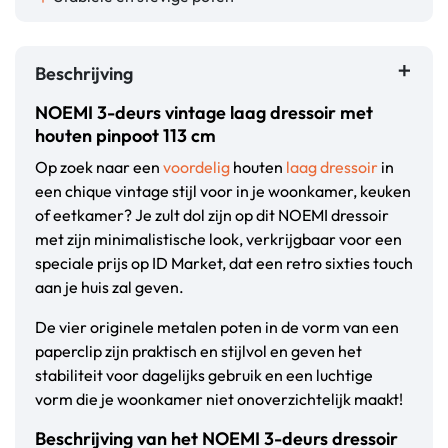
Beschrijving
NOEMI 3-deurs vintage laag dressoir met
houten pinpoot 113 cm
Op zoek naar een
voordelig
houten
laag dressoir
in
een chique vintage stijl voor in je woonkamer, keuken
of eetkamer? Je zult dol zijn op dit NOEMI dressoir
met zijn minimalistische look, verkrijgbaar voor een
speciale prijs op ID Market, dat een retro sixties touch
aan je huis zal geven.
De vier originele metalen poten in de vorm van een
paperclip zijn praktisch en stijlvol en geven het
stabiliteit voor dagelijks gebruik en een luchtige
vorm die je woonkamer niet onoverzichtelijk maakt!
Beschrijving van het NOEMI 3-deurs dressoir