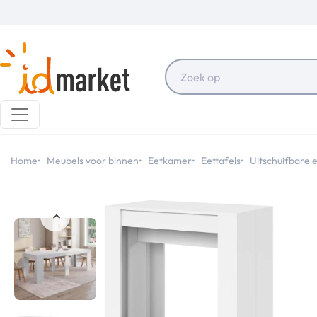
Home
Meubels voor binnen
Eetkamer
Eettafels
Uitschuifbare e