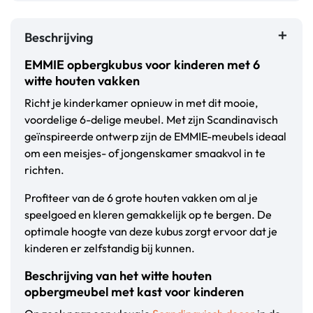
Beschrijving
EMMIE opbergkubus voor kinderen met 6
witte houten vakken
Richt je kinderkamer opnieuw in met dit mooie,
voordelige 6-delige meubel. Met zijn Scandinavisch
geïnspireerde ontwerp zijn de EMMIE-meubels ideaal
om een meisjes- of jongenskamer smaakvol in te
richten.
Profiteer van de 6 grote houten vakken om al je
speelgoed en kleren gemakkelijk op te bergen. De
optimale hoogte van deze kubus zorgt ervoor dat je
kinderen er zelfstandig bij kunnen.
Beschrijving van het witte houten
opbergmeubel met kast voor kinderen