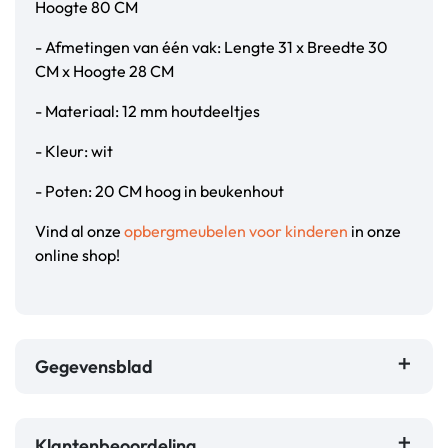
Hoogte 80 CM
- Afmetingen van één vak: Lengte 31 x Breedte 30
CM x Hoogte 28 CM
- Materiaal: 12 mm houtdeeltjes
- Kleur: wit
- Poten: 20 CM hoog in beukenhout
Vind al onze
opbergmeubelen voor kinderen
in onze
online shop!
Gegevensblad
Klantenbeoordeling