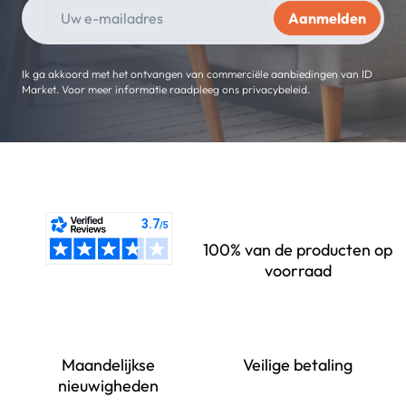
Ik ga akkoord met het ontvangen van commerciële aanbiedingen van ID
Market. Voor meer informatie raadpleeg ons privacybeleid.
100% van de producten op
voorraad
Maandelijkse
Veilige betaling
nieuwigheden