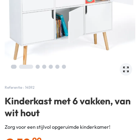
Referentie : 14592
Kinderkast met 6 vakken, van
wit hout
Zorg voor een stijlvol opgeruimde kinderkamer!