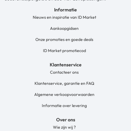
Informatie
Nieuws en inspiratie van ID Market
Aankoopgidsen
Onze promoties en goede deals
ID Market promotiecod
Klantenservice
Contacteer ons
Klantenservice, garantie en FAQ
Algemene verkoopvoorwaarden
Informatie over levering
Over ons
Wie zijn wij ?