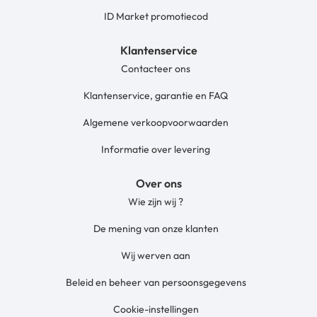
ID Market promotiecod
Klantenservice
Contacteer ons
Klantenservice, garantie en FAQ
Algemene verkoopvoorwaarden
Informatie over levering
Over ons
Wie zijn wij ?
De mening van onze klanten
Wij werven aan
Beleid en beheer van persoonsgegevens
Cookie-instellingen