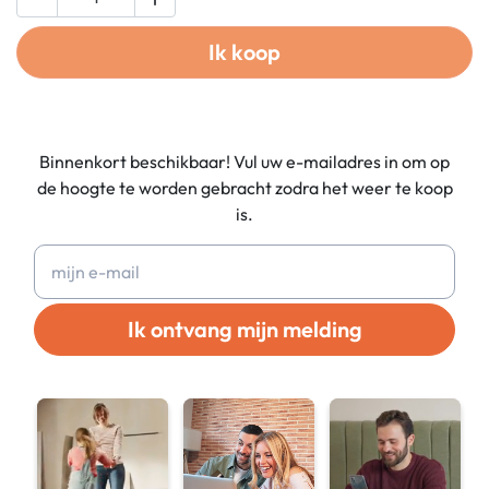
Ik koop
Binnenkort beschikbaar! Vul uw e-mailadres in om op
de hoogte te worden gebracht zodra het weer te koop
is.
Ik ontvang mijn melding