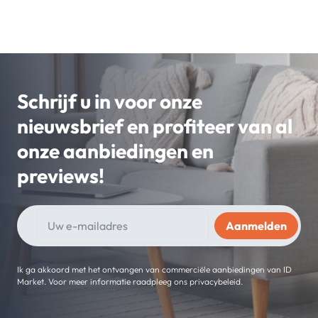
Schrijf u in voor onze
nieuwsbrief en profiteer van al
onze aanbiedingen en
previews!
Ik ga akkoord met het ontvangen van commerciële aanbiedingen van ID
Market. Voor meer informatie raadpleeg ons privacybeleid.