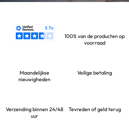
100% van de producten op
voorraad
Maandelijkse
Veilige betaling
nieuwigheden
Verzending binnen 24/48
Tevreden of geld terug
uur