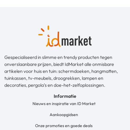
Gespecialiseerd in slimme en trendy producten tegen
onverslaanbare prijzen, biedt IdMarket alle onmisbare
artikelen voor huis en tuin: schermdoeken, hangmatten,
tuinkassen, tv-meubels, droogrekken, lampen en
decoraties, pergola’s en doe-het-zelfoplossingen.
Informatie
Nieuws en inspiratie van ID Market
Aankoopgidsen
Onze promoties en goede deals