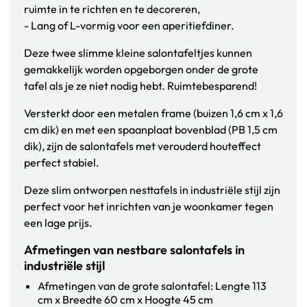
ruimte in te richten en te decoreren,
- Lang of L-vormig voor een aperitiefdiner.
Deze twee slimme kleine salontafeltjes kunnen
gemakkelijk worden opgeborgen onder de grote
tafel als je ze niet nodig hebt. Ruimtebesparend!
Versterkt door een metalen frame (buizen 1,6 cm x 1,6
cm dik) en met een spaanplaat bovenblad (PB 1,5 cm
dik), zijn de salontafels met verouderd houteffect
perfect stabiel.
Deze slim ontworpen nesttafels in industriële stijl zijn
perfect voor het inrichten van je woonkamer tegen
een lage prijs.
Afmetingen van nestbare salontafels in
industriële stijl
Afmetingen van de grote salontafel: Lengte 113
cm x Breedte 60 cm x Hoogte 45 cm