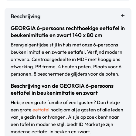
Beschrijving
GEORGIA 6-persoons rechthoekige eettafel in
beukenimitatie en zwart 140 x 80 cm
Breng eigentijdse stijl in huis met onze 6-persoons
beuken imitatie en zwarte eettafel. Verfijnd modern
ontwerp. Centraal gedeelte in MDF met hoogglans
afwerking. PB frame. 4 houten poten. Plaats voor 6
personen. 8 beschermende glijders voor de poten.
Beschrijving van de GEORGIA 6-persoons
eettafel in beukenimitatie en zwart
Heb je een grote familie of veel gasten? Dan heb je
een grote
eettafel
nodig om al je gasten of alle leden
van je gezin te ontvangen. Als je op zoek bent naar
een tafel in moderne stijl, biedt ID Market je zijn
moderne eettafel in beuken en zwart.