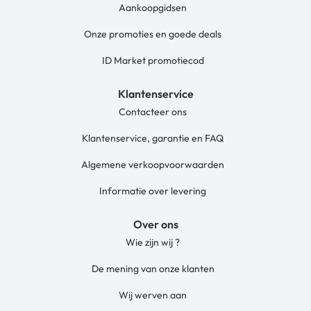
Aankoopgidsen
Onze promoties en goede deals
ID Market promotiecod
Klantenservice
Contacteer ons
Klantenservice, garantie en FAQ
Algemene verkoopvoorwaarden
Informatie over levering
Over ons
Wie zijn wij ?
De mening van onze klanten
Wij werven aan