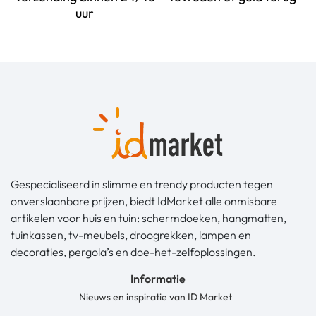
uur
Gespecialiseerd in slimme en trendy producten tegen
onverslaanbare prijzen, biedt IdMarket alle onmisbare
artikelen voor huis en tuin: schermdoeken, hangmatten,
tuinkassen, tv-meubels, droogrekken, lampen en
decoraties, pergola’s en doe-het-zelfoplossingen.
Informatie
Nieuws en inspiratie van ID Market