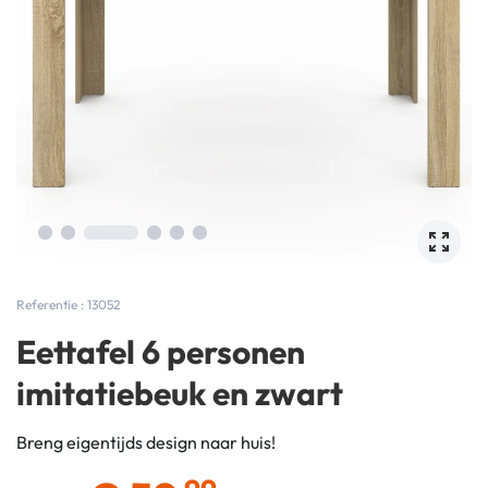
Referentie : 13052
Eettafel 6 personen
imitatiebeuk en zwart
Breng eigentijds design naar huis!