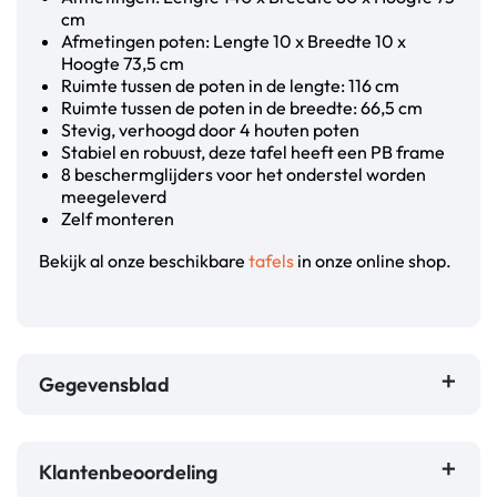
cm
Afmetingen poten: Lengte 10 x Breedte 10 x
Hoogte 73,5 cm
Ruimte tussen de poten in de lengte: 116 cm
Ruimte tussen de poten in de breedte: 66,5 cm
Stevig, verhoogd door 4 houten poten
Stabiel en robuust, deze tafel heeft een PB frame
8 beschermglijders voor het onderstel worden
meegeleverd
Zelf monteren
Bekijk al onze beschikbare
tafels
in onze online shop.
Gegevensblad
Klantenbeoordeling