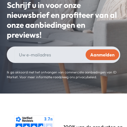
Schrijf u in voor onze
nieuwsbrief en profiteer van al
onze aanbiedingen en
previews!
Ik ga akkoord met het ontvangen van commerciële aanbiedingen van ID
Market. Voor meer informatie raadpleeg ons privacybeleid.