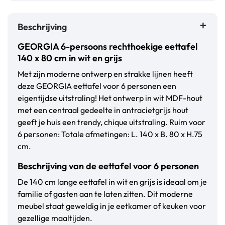
Beschrijving
GEORGIA 6-persoons rechthoekige eettafel
140 x 80 cm in wit en grijs
Met zijn moderne ontwerp en strakke lijnen heeft
deze GEORGIA eettafel voor 6 personen een
eigentijdse uitstraling! Het ontwerp in wit MDF-hout
met een centraal gedeelte in antracietgrijs hout
geeft je huis een trendy, chique uitstraling. Ruim voor
6 personen: Totale afmetingen: L. 140 x B. 80 x H.75
cm.
Beschrijving van de eettafel voor 6 personen
De 140 cm lange eettafel in wit en grijs is ideaal om je
familie of gasten aan te laten zitten. Dit moderne
meubel staat geweldig in je eetkamer of keuken voor
gezellige maaltijden.