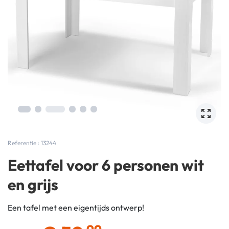
Referentie : 13244
Eettafel voor 6 personen wit
en grijs
Een tafel met een eigentijds ontwerp!