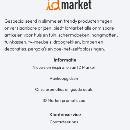
Gespecialiseerd in slimme en trendy producten tegen
onverslaanbare prijzen, biedt IdMarket alle onmisbare
artikelen voor huis en tuin: schermdoeken, hangmatten,
tuinkassen, tv-meubels, droogrekken, lampen en
decoraties, pergola’s en doe-het-zelfoplossingen.
Informatie
Nieuws en inspiratie van ID Market
Aankoopgidsen
Onze promoties en goede deals
ID Market promotiecod
Klantenservice
Contacteer ons