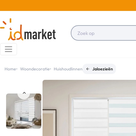
Home
Woondecoratie
Huishoudlinnen
Jaloezieën