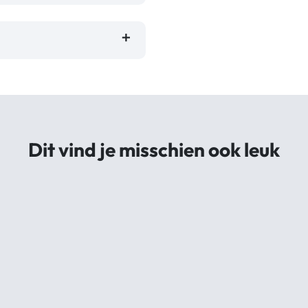
Dit vind je misschien ook leuk