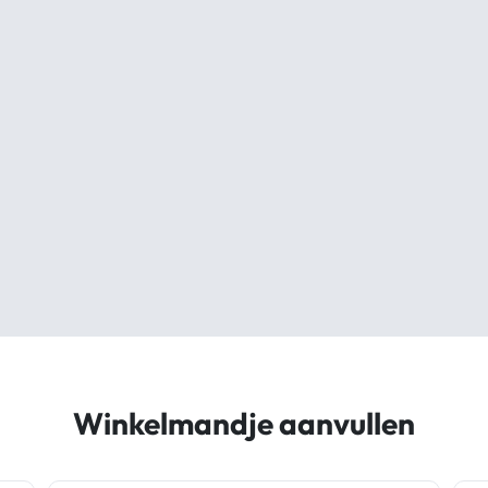
Winkelmandje aanvullen