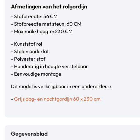
Afmetingen van het rolgordijn
- Stofbreedte: 56 CM
- Stofbreedte met steun: 60 CM
- Maximale hoogte: 230 CM
- Kunststof rol
- Stalen onderlat
- Polyester stof
- Handmatig in hoogte verstelbaar
- Eenvoudige montage
Dit model is verkrijgbaar in een andere kleur:
-
Grijs dag- en nachtgordijn 60 x 230 cm
Gegevensblad