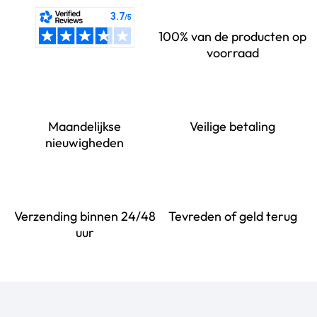
100% van de producten op
voorraad
Maandelijkse
Veilige betaling
nieuwigheden
Verzending binnen 24/48
Tevreden of geld terug
uur