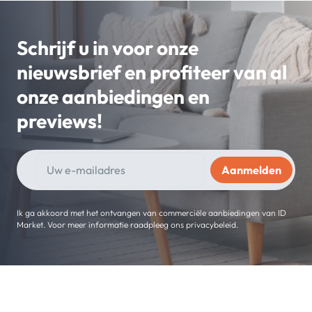
Schrijf u in voor onze
nieuwsbrief en profiteer van al
onze aanbiedingen en
previews!
Ik ga akkoord met het ontvangen van commerciële aanbiedingen van ID
Market. Voor meer informatie raadpleeg ons privacybeleid.