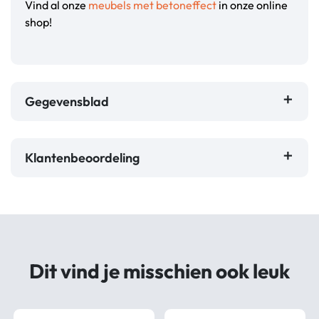
Vind al onze
meubels met betoneffect
in onze online
shop!
Gegevensblad
Klantenbeoordeling
Dit vind je misschien ook leuk