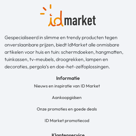
Gespecialiseerd in slimme en trendy producten tegen
onverslaanbare prijzen, biedt IdMarket alle onmisbare
artikelen voor huis en tuin: schermdoeken, hangmatten,
tuinkassen, tv-meubels, droogrekken, lampen en
decoraties, pergola’s en doe-het-zelfoplossingen.
Informatie
Nieuws en inspiratie van ID Market
Aankoopgidsen
Onze promoties en goede deals
ID Market promotiecod
Klantenservice