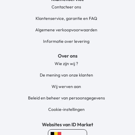
Contacteer ons
Klantenservice, garantie en FAQ
Algemene verkoopvoorwaarden
Informatie over levering
Over ons
Wie zijn wij ?
De mening van onze klanten
Wij werven aan
Beleid en beheer van persoonsgegevens
Cookie-instellingen
Websites van ID Market