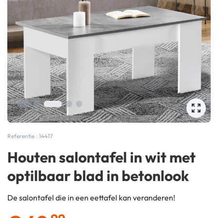
Referentie : 14417
Houten salontafel in wit met
optilbaar blad in betonlook
De salontafel die in een eettafel kan veranderen!