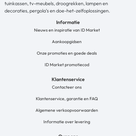
tuinkassen, tv-meubels, droogrekken, lampen en
decoraties, pergola’s en doe-het-zelfoplossingen.
Informatie
Nieuws en inspiratie van ID Market
Aankoopgidsen
Onze promoties en goede deals
ID Market promotiecod
Klantenservice
Contacteer ons
Klantenservice, garantie en FAQ
Algemene verkoopvoorwaarden
Informatie over levering