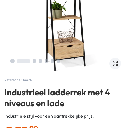
Referentie : 14424
Industrieel ladderrek met 4
niveaus en lade
Industriële stijl voor een aantrekkelijke prijs.