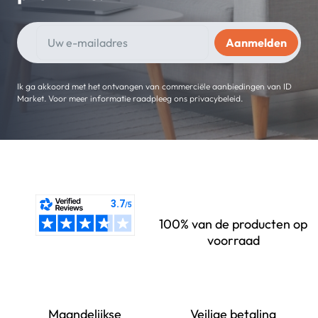
Ik ga akkoord met het ontvangen van commerciële aanbiedingen van ID
Market. Voor meer informatie raadpleeg ons privacybeleid.
100% van de producten op
voorraad
Maandelijkse
Veilige betaling