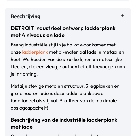
Beschrijving
DETROIT industrieel ontwerp ladderplank
met 4 niveaus en lade
Breng industriële stijl in je hal of woonkamer met
onze
ladderplank
met bi-materiaal lade in metaal en
hout! We houden van de strakke lijnen en natuurlijke
kleuren, die een vleugje authenticiteit toevoegen aan
je inrichting.
Met zijn stevige metalen structuur, 3 legplanken en
grote houten lade is deze ladderplank zowel
functioneel als stijlvol. Profiteer van de maximale
opslagcapaciteit!
Beschrijving van de industriële ladderplank
met lade