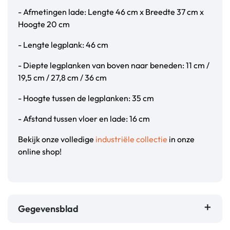
- Afmetingen lade: Lengte 46 cm x Breedte 37 cm x
Hoogte 20 cm
- Lengte legplank: 46 cm
- Diepte legplanken van boven naar beneden: 11 cm /
19,5 cm / 27,8 cm / 36 cm
- Hoogte tussen de legplanken: 35 cm
- Afstand tussen vloer en lade: 16 cm
Bekijk onze volledige
industriële collectie
in onze
online shop!
Gegevensblad