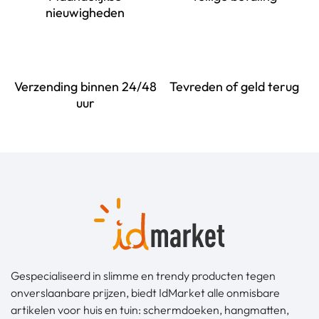
nieuwigheden
Verzending binnen 24/48
Tevreden of geld terug
uur
Gespecialiseerd in slimme en trendy producten tegen
onverslaanbare prijzen, biedt IdMarket alle onmisbare
artikelen voor huis en tuin: schermdoeken, hangmatten,