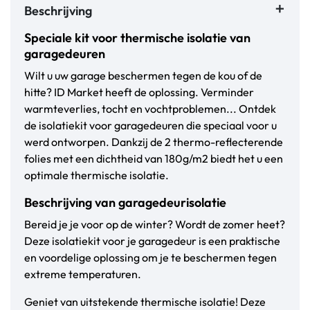
Beschrijving
Speciale kit voor thermische isolatie van
garagedeuren
Wilt u uw garage beschermen tegen de kou of de
hitte? ID Market heeft de oplossing. Verminder
warmteverlies, tocht en vochtproblemen... Ontdek
de isolatiekit voor garagedeuren die speciaal voor u
werd ontworpen. Dankzij de 2 thermo-reflecterende
folies met een dichtheid van 180g/m2 biedt het u een
optimale thermische isolatie.
Beschrijving van garagedeurisolatie
Bereid je je voor op de winter? Wordt de zomer heet?
Deze isolatiekit voor je garagedeur is een praktische
en voordelige oplossing om je te beschermen tegen
extreme temperaturen.
Geniet van uitstekende thermische isolatie! Deze