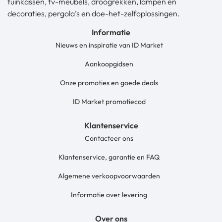
tuinkassen, tv-meubels, droogrekken, lampen en
decoraties, pergola’s en doe-het-zelfoplossingen.
Informatie
Nieuws en inspiratie van ID Market
Aankoopgidsen
Onze promoties en goede deals
ID Market promotiecod
Klantenservice
Contacteer ons
Klantenservice, garantie en FAQ
Algemene verkoopvoorwaarden
Informatie over levering
Over ons