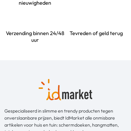
nieuwigheden
Verzending binnen 24/48
Tevreden of geld terug
uur
Gespecialiseerd in slimme en trendy producten tegen
onverslaanbare prijzen, biedt IdMarket alle onmisbare
artikelen voor huis en tuin: schermdoeken, hangmatten,