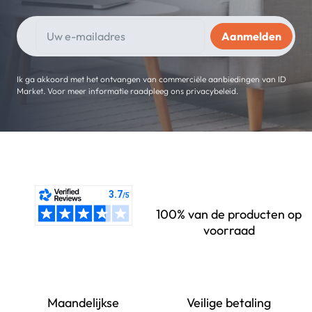
Ik ga akkoord met het ontvangen van commerciële aanbiedingen van ID
Market. Voor meer informatie raadpleeg ons privacybeleid.
100% van de producten op
voorraad
Maandelijkse
Veilige betaling