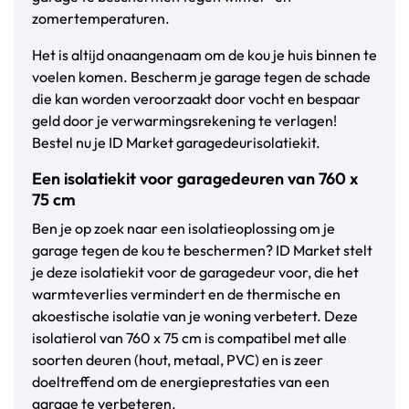
zomertemperaturen.
Het is altijd onaangenaam om de kou je huis binnen te
voelen komen. Bescherm je garage tegen de schade
die kan worden veroorzaakt door vocht en bespaar
geld door je verwarmingsrekening te verlagen!
Bestel nu je ID Market garagedeurisolatiekit.
Een isolatiekit voor garagedeuren van 760 x
75 cm
Ben je op zoek naar een isolatieoplossing om je
garage tegen de kou te beschermen? ID Market stelt
je deze isolatiekit voor de garagedeur voor, die het
warmteverlies vermindert en de thermische en
akoestische isolatie van je woning verbetert. Deze
isolatierol van 760 x 75 cm is compatibel met alle
soorten deuren (hout, metaal, PVC) en is zeer
doeltreffend om de energieprestaties van een
garage te verbeteren.