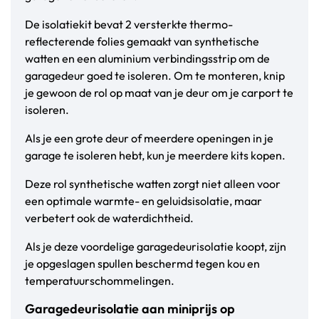
De isolatiekit bevat 2 versterkte thermo-
reflecterende folies gemaakt van synthetische
watten en een aluminium verbindingsstrip om de
garagedeur goed te isoleren. Om te monteren, knip
je gewoon de rol op maat van je deur om je carport te
isoleren.
Als je een grote deur of meerdere openingen in je
garage te isoleren hebt, kun je meerdere kits kopen.
Deze rol synthetische watten zorgt niet alleen voor
een optimale warmte- en geluidsisolatie, maar
verbetert ook de waterdichtheid.
Als je deze voordelige garagedeurisolatie koopt, zijn
je opgeslagen spullen beschermd tegen kou en
temperatuurschommelingen.
Garagedeurisolatie aan miniprijs op