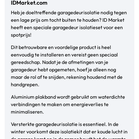
IDMarket.com
Heb je doeltreffende garagedeurisolatie nodig tegen
een lage prijs om tocht buiten te houden? ID Market
heeft een speciale garagedeur isolatieset voor een
spotprijs!
Dit betrouwbare en voordelige product is heel
eenvoudig te installeren en vereist geen speciaal
gereedschap. Nadat je de afmetingen van je
garagedeur hebt opgemeten, hoef je alleen nog
maar de rol af te snijden, rekening houdend met de
handgrepen.
Aluminium plakband wordt gebruikt om waterdichte
verbindingen te maken om energieverlies te
minimaliseren.
Versterkte garagedeurisolatie is essentieel. In de
winter voorkomt deze isolatiekit dat er koude lucht in