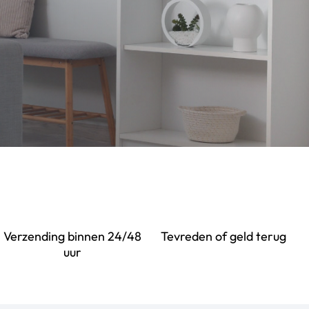
Verzending binnen 24/48
Tevreden of geld terug
uur