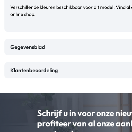
Verschillende kleuren beschikbaar voor dit model. Vind al
online shop.
Gegevensblad
Klantenbeoordeling
Schrijf u in voor onze nie
profiteer van al onze aa