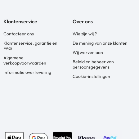
Klantenservice
Over ons
Contacteer ons
Wie zijn wij ?
Klantenservice, garantie en
De mening van onze klanten
FAQ
Wij werven aan
Algemene
Beleid en beheer van
verkoopvoorwaarden
persoonsgegevens
Informatie over levering
Cookie-instellingen