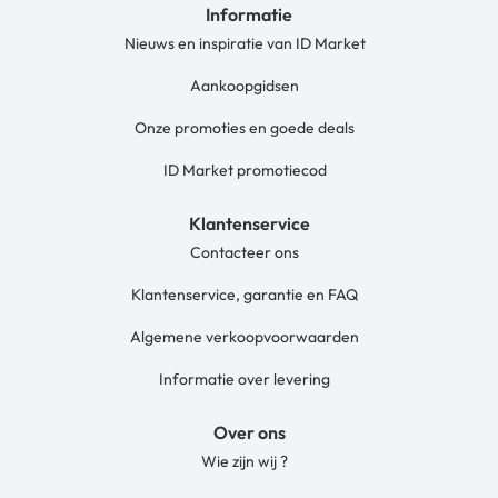
Informatie
Nieuws en inspiratie van ID Market
Aankoopgidsen
Onze promoties en goede deals
ID Market promotiecod
Klantenservice
Contacteer ons
Klantenservice, garantie en FAQ
Algemene verkoopvoorwaarden
Informatie over levering
Over ons
Wie zijn wij ?