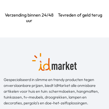
Verzending binnen 24/48
Tevreden of geld terug
uur
Gespecialiseerd in slimme en trendy producten tegen
onverslaanbare prijzen, biedt IdMarket alle onmisbare
artikelen voor huis en tuin: schermdoeken, hangmatten,
tuinkassen, tv-meubels, droogrekken, lampen en
decoraties, pergola’s en doe-het-zelfoplossingen.