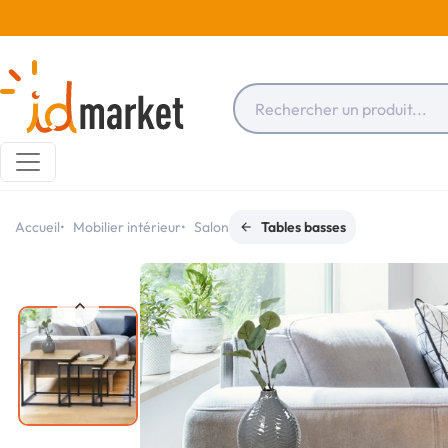
Accueil
Mobilier intérieur
Salon
Tables basses