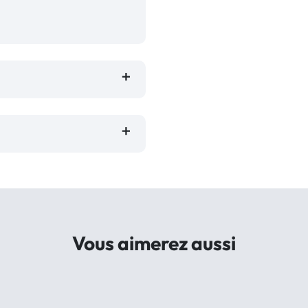
Vous aimerez aussi