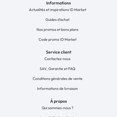
Informations
Actualités et inspirations ID Market
Guides d'achat
Nos promos et bons plans
Code promo ID Market
Service client
Contactez-nous
SAV, Garantie et FAQ
Conditions générales de vente
Informations de livraison
À propos
Qui sommes-nous ?