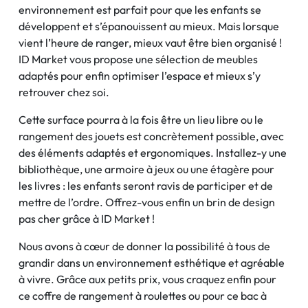
environnement est parfait pour que les enfants se
développent et s’épanouissent au mieux. Mais lorsque
vient l’heure de ranger, mieux vaut être bien organisé !
ID Market vous propose une sélection de meubles
adaptés pour enfin optimiser l’espace et mieux s’y
retrouver chez soi.
Cette surface pourra à la fois être un lieu libre ou le
rangement des jouets est concrètement possible, avec
des éléments adaptés et ergonomiques. Installez-y une
bibliothèque, une armoire à jeux ou une étagère pour
les livres : les enfants seront ravis de participer et de
mettre de l’ordre. Offrez-vous enfin un brin de design
pas cher grâce à ID Market !
Nous avons à cœur de donner la possibilité à tous de
grandir dans un environnement esthétique et agréable
à vivre. Grâce aux petits prix, vous craquez enfin pour
ce coffre de rangement à roulettes ou pour ce bac à