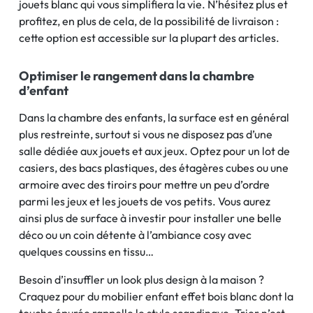
jouets blanc qui vous simplifiera la vie. N’hésitez plus et
profitez, en plus de cela, de la possibilité de livraison :
cette option est accessible sur la plupart des articles.
Optimiser le rangement dans la chambre
d’enfant
Dans la chambre des enfants, la surface est en général
plus restreinte, surtout si vous ne disposez pas d’une
salle dédiée aux jouets et aux jeux. Optez pour un lot de
casiers, des bacs plastiques, des étagères cubes ou une
armoire avec des tiroirs pour mettre un peu d’ordre
parmi les jeux et les jouets de vos petits. Vous aurez
ainsi plus de surface à investir pour installer une belle
déco ou un coin détente à l’ambiance cosy avec
quelques coussins en tissu…
Besoin d’insuffler un look plus design à la maison ?
Craquez pour du mobilier enfant effet bois blanc dont la