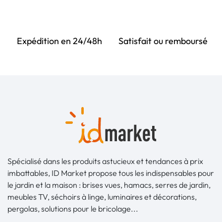
Expédition en 24/48h
Satisfait ou remboursé
Spécialisé dans les produits astucieux et tendances à prix
imbattables, ID Market propose tous les indispensables pour
le jardin et la maison : brises vues, hamacs, serres de jardin,
meubles TV, séchoirs à linge, luminaires et décorations,
pergolas, solutions pour le bricolage...