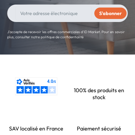
J'accepte de recevoir les offres commerciales d'ID Market. Pour en savoir
plus, consulter notre politique de confidentialité
100% des produits en
stock
SAV localisé en France
Paiement sécurisé