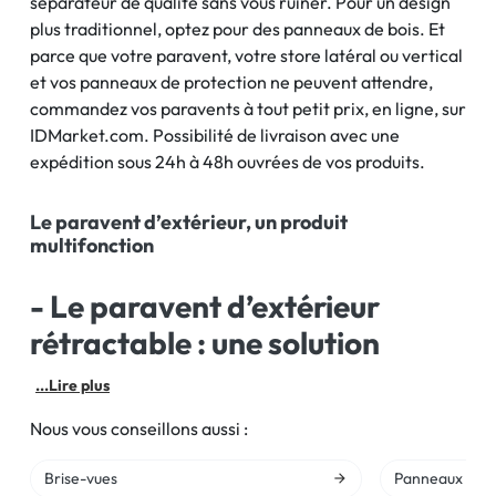
séparateur de qualité sans vous ruiner. Pour un design
plus traditionnel, optez pour des panneaux de bois. Et
parce que votre paravent, votre store latéral ou vertical
et vos panneaux de protection ne peuvent attendre,
commandez vos paravents à tout petit prix, en ligne, sur
IDMarket.com. Possibilité de livraison avec une
expédition sous 24h à 48h ouvrées de vos produits.
Le paravent d’extérieur, un produit
multifonction
- Le paravent d’extérieur
rétractable : une solution
...Lire plus
Nous vous conseillons aussi :
Brise-vues
Panneaux occu