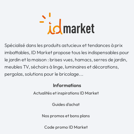
Spécialisé dans les produits astucieux et tendances à prix
imbattables, ID Market propose tous les indispensables pour
le jardin et la maison : brises vues, hamacs, serres de jardin,
meubles TV, séchoirs à linge, luminaires et décorations,
pergolas, solutions pour le bricolage...
Informations
Actualités et inspirations ID Market
Guides d'achat
Nos promos et bons plans
Code promo ID Market