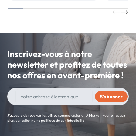
Inscrivez-vous à notre
newsletter et profitez de toutes
nos offres en avant-première !
J'accepte de recevoir les offres commerciales d'ID Market. Pour en savoir
plus, consulter notre politique de confidentialité