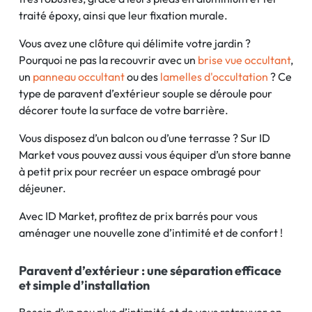
traité époxy, ainsi que leur fixation murale.
Vous avez une clôture qui délimite votre jardin ?
Pourquoi ne pas la recouvrir avec un
brise vue occultant
,
un
panneau occultant
ou des
lamelles d'occultation
? Ce
type de paravent d’extérieur souple se déroule pour
décorer toute la surface de votre barrière.
Vous disposez d’un balcon ou d’une terrasse ? Sur ID
Market vous pouvez aussi vous équiper d’un store banne
à petit prix pour recréer un espace ombragé pour
déjeuner.
Avec ID Market, profitez de prix barrés pour vous
aménager une nouvelle zone d’intimité et de confort !
Paravent d’extérieur : une séparation efficace
et simple d’installation