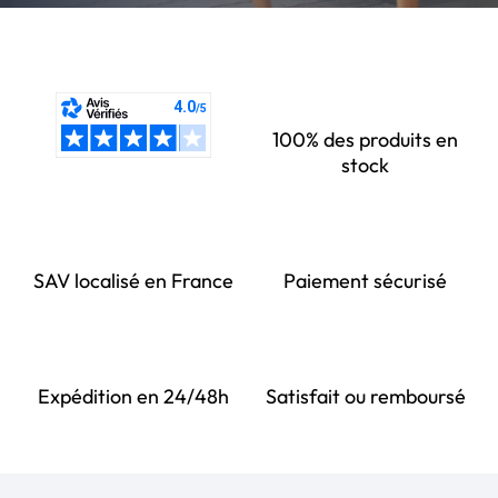
100% des produits en
stock
SAV localisé en France
Paiement sécurisé
Expédition en 24/48h
Satisfait ou remboursé