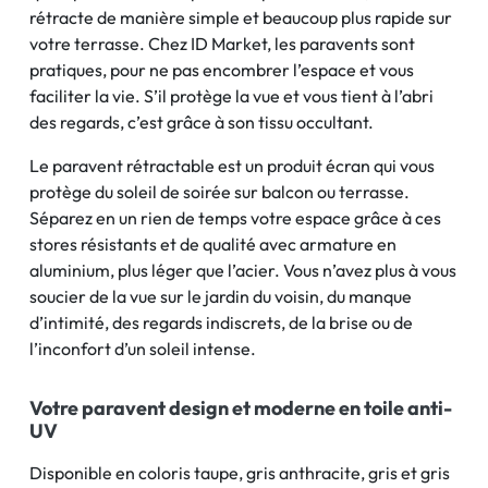
rétracte de manière simple et beaucoup plus rapide sur
votre terrasse. Chez ID Market, les paravents sont
pratiques, pour ne pas encombrer l’espace et vous
faciliter la vie. S’il protège la vue et vous tient à l’abri
des regards, c’est grâce à son tissu occultant.
Le paravent rétractable est un produit écran qui vous
protège du soleil de soirée sur balcon ou terrasse.
Séparez en un rien de temps votre espace grâce à ces
stores résistants et de qualité avec armature en
aluminium, plus léger que l’acier. Vous n’avez plus à vous
soucier de la vue sur le jardin du voisin, du manque
d’intimité, des regards indiscrets, de la brise ou de
l’inconfort d’un soleil intense.
Votre paravent design et moderne en toile anti-
UV
Disponible en coloris taupe, gris anthracite, gris et gris