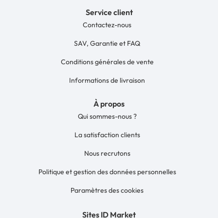
Service client
Contactez-nous
SAV, Garantie et FAQ
Conditions générales de vente
Informations de livraison
À propos
Qui sommes-nous ?
La satisfaction clients
Nous recrutons
Politique et gestion des données personnelles
Paramètres des cookies
Sites ID Market