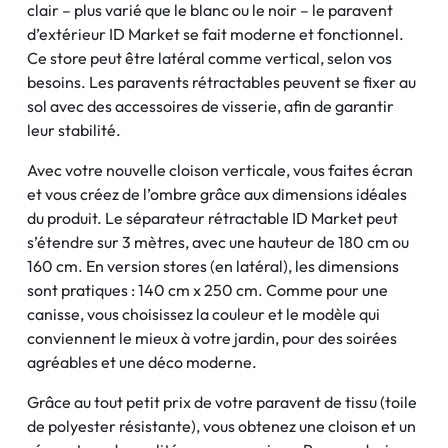
clair – plus varié que le blanc ou le noir – le paravent
d’extérieur ID Market se fait moderne et fonctionnel.
Ce store peut être latéral comme vertical, selon vos
besoins. Les paravents rétractables peuvent se fixer au
sol avec des accessoires de visserie, afin de garantir
leur stabilité.
Avec votre nouvelle cloison verticale, vous faites écran
et vous créez de l’ombre grâce aux dimensions idéales
du produit. Le séparateur rétractable ID Market peut
s’étendre sur 3 mètres, avec une hauteur de 180 cm ou
160 cm. En version stores (en latéral), les dimensions
sont pratiques : 140 cm x 250 cm. Comme pour une
canisse, vous choisissez la couleur et le modèle qui
conviennent le mieux à votre jardin, pour des soirées
agréables et une déco moderne.
Grâce au tout petit prix de votre paravent de tissu (toile
de polyester résistante), vous obtenez une cloison et un