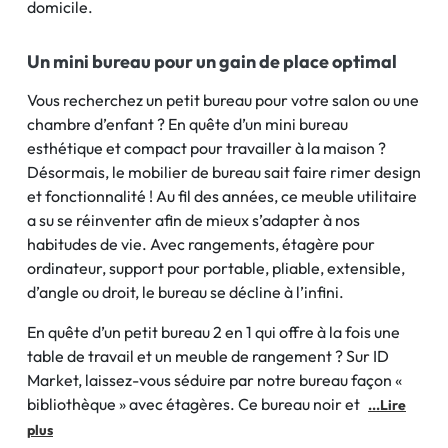
domicile.
Un mini bureau pour un gain de place optimal
Vous recherchez un petit bureau pour votre salon ou une
chambre d’enfant ? En quête d’un mini bureau
esthétique et compact pour travailler à la maison ?
Désormais, le mobilier de bureau sait faire rimer design
et fonctionnalité ! Au fil des années, ce meuble utilitaire
a su se réinventer afin de mieux s’adapter à nos
habitudes de vie. Avec rangements, étagère pour
ordinateur, support pour portable, pliable, extensible,
d’angle ou droit, le bureau se décline à l’infini.
En quête d’un petit bureau 2 en 1 qui offre à la fois une
table de travail et un meuble de rangement ? Sur ID
Market, laissez-vous séduire par notre bureau façon «
bibliothèque » avec étagères. Ce bureau noir et
...Lire
plus