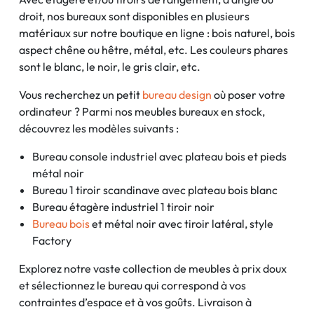
droit, nos bureaux sont disponibles en plusieurs
matériaux sur notre boutique en ligne : bois naturel, bois
aspect chêne ou hêtre, métal, etc. Les couleurs phares
sont le blanc, le noir, le gris clair, etc.
Vous recherchez un petit
bureau design
où poser votre
ordinateur ? Parmi nos meubles bureaux en stock,
découvrez les modèles suivants :
Bureau console industriel avec plateau bois et pieds
métal noir
Bureau 1 tiroir scandinave avec plateau bois blanc
Bureau étagère industriel 1 tiroir noir
Bureau bois
et métal noir avec tiroir latéral, style
Factory
Explorez notre vaste collection de meubles à prix doux
et sélectionnez le bureau qui correspond à vos
contraintes d’espace et à vos goûts. Livraison à