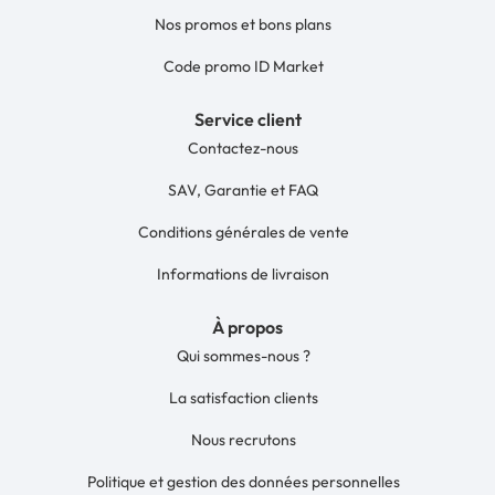
Nos promos et bons plans
Code promo ID Market
Service client
Contactez-nous
SAV, Garantie et FAQ
Conditions générales de vente
Informations de livraison
À propos
Qui sommes-nous ?
La satisfaction clients
Nous recrutons
Politique et gestion des données personnelles