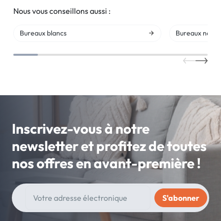
Nous vous conseillons aussi :
Bureaux blancs
Bureaux noirs
Inscrivez-vous à notre
newsletter et profitez de toutes
nos offres en avant-première !