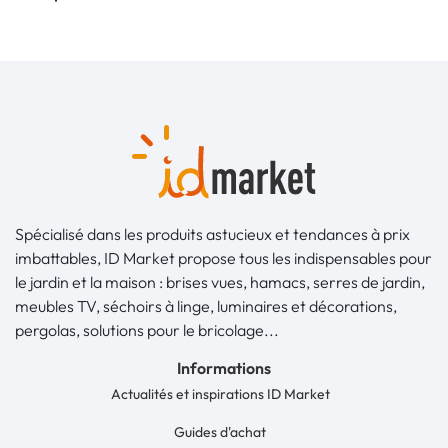
Spécialisé dans les produits astucieux et tendances à prix
imbattables, ID Market propose tous les indispensables pour
le jardin et la maison : brises vues, hamacs, serres de jardin,
meubles TV, séchoirs à linge, luminaires et décorations,
pergolas, solutions pour le bricolage...
Informations
Actualités et inspirations ID Market
Guides d'achat