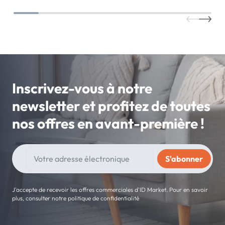
Inscrivez-vous à notre
newsletter et profitez de toutes
nos offres en avant-première !
J'accepte de recevoir les offres commerciales d'ID Market. Pour en savoir
plus, consulter notre politique de confidentialité