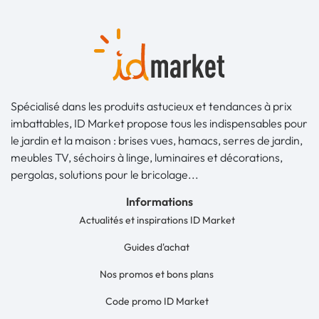
Spécialisé dans les produits astucieux et tendances à prix
imbattables, ID Market propose tous les indispensables pour
le jardin et la maison : brises vues, hamacs, serres de jardin,
meubles TV, séchoirs à linge, luminaires et décorations,
pergolas, solutions pour le bricolage...
Informations
Actualités et inspirations ID Market
Guides d'achat
Nos promos et bons plans
Code promo ID Market