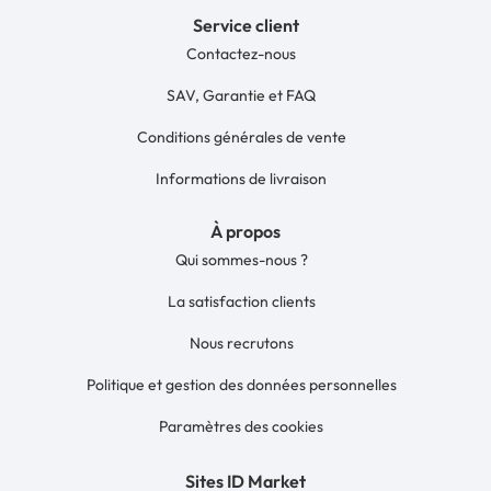
Service client
Contactez-nous
SAV, Garantie et FAQ
Conditions générales de vente
Informations de livraison
À propos
Qui sommes-nous ?
La satisfaction clients
Nous recrutons
Politique et gestion des données personnelles
Paramètres des cookies
Sites ID Market