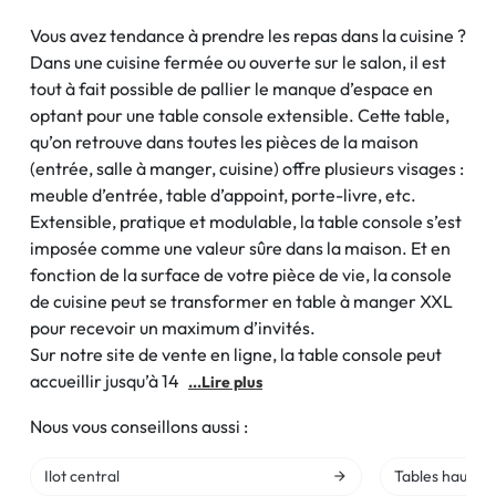
Vous avez tendance à prendre les repas dans la cuisine ?
Dans une cuisine fermée ou ouverte sur le salon, il est
tout à fait possible de pallier le manque d’espace en
optant pour une table console extensible. Cette table,
qu’on retrouve dans toutes les pièces de la maison
(entrée, salle à manger, cuisine) offre plusieurs visages :
meuble d’entrée, table d’appoint, porte-livre, etc.
Extensible, pratique et modulable, la table console s’est
imposée comme une valeur sûre dans la maison. Et en
fonction de la surface de votre pièce de vie, la console
de cuisine peut se transformer en table à manger XXL
pour recevoir un maximum d’invités.
Sur notre site de vente en ligne, la table console peut
accueillir jusqu’à 14
...Lire plus
Nous vous conseillons aussi :
Ilot central
Tables hautes