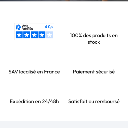
100% des produits en
stock
SAV localisé en France
Paiement sécurisé
Expédition en 24/48h
Satisfait ou remboursé