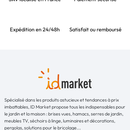
Expédition en 24/48h
Satisfait ou remboursé
Spécialisé dans les produits astucieux et tendances à prix
imbattables, ID Market propose tous les indispensables pour
le jardin et la maison : brises vues, hamacs, serres de jardin,
meubles TV, séchoirs à linge, luminaires et décorations,
pergolas, solutions pour le bricolage...