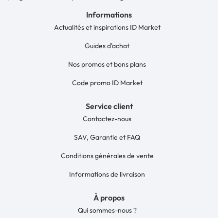
Informations
Actualités et inspirations ID Market
Guides d'achat
Nos promos et bons plans
Code promo ID Market
Service client
Contactez-nous
SAV, Garantie et FAQ
Conditions générales de vente
Informations de livraison
À propos
Qui sommes-nous ?