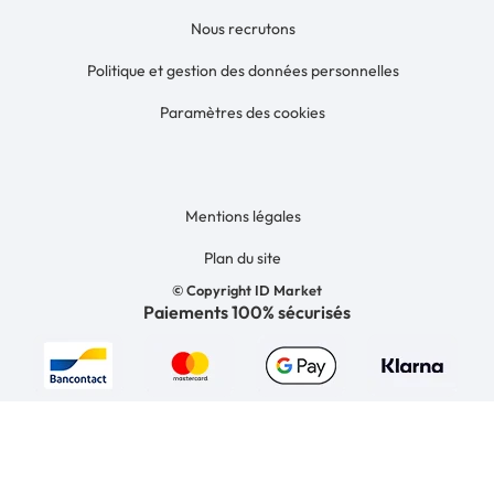
Nous recrutons
Politique et gestion des données personnelles
Paramètres des cookies
Mentions légales
Plan du site
© Copyright ID Market
Paiements 100% sécurisés