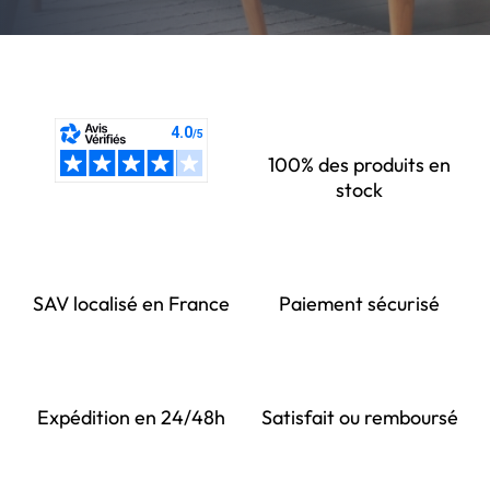
100% des produits en
stock
SAV localisé en France
Paiement sécurisé
Expédition en 24/48h
Satisfait ou remboursé