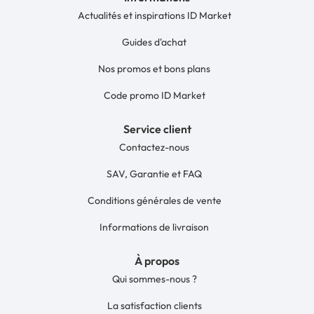
Actualités et inspirations ID Market
Guides d'achat
Nos promos et bons plans
Code promo ID Market
Service client
Contactez-nous
SAV, Garantie et FAQ
Conditions générales de vente
Informations de livraison
À propos
Qui sommes-nous ?
La satisfaction clients