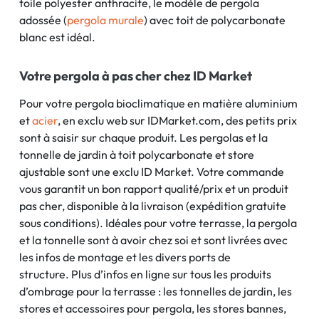
toile polyester anthracite, le modèle de pergola
adossée (
pergola murale
) avec toit de polycarbonate
blanc est idéal.
Votre pergola à pas cher chez ID Market
Pour votre pergola bioclimatique en matière aluminium
et
acier
, en exclu web sur IDMarket.com, des petits prix
sont à saisir sur chaque produit. Les pergolas et la
tonnelle de jardin à toit polycarbonate et store
ajustable sont une exclu ID Market. Votre commande
vous garantit un bon rapport qualité/prix et un produit
pas cher, disponible à la livraison (expédition gratuite
sous conditions). Idéales pour votre terrasse, la pergola
et la tonnelle sont à avoir chez soi et sont livrées avec
les infos de montage et les divers ports de
structure. Plus d’infos en ligne sur tous les produits
d’ombrage pour la terrasse : les tonnelles de jardin, les
stores et accessoires pour pergola, les stores bannes,