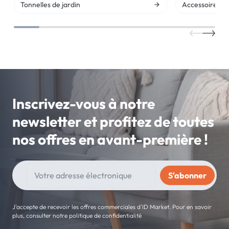
Tonnelles de jardin
Accessoires pe
Inscrivez-vous à notre
newsletter et profitez de toutes
nos offres en avant-première !
J'accepte de recevoir les offres commerciales d'ID Market. Pour en savoir
plus, consulter notre politique de confidentialité