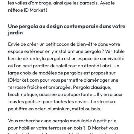
les voiles d’ombrage, ainsi que les parasols. Ayez le
réflexe ID Market !
Une pergola au design contemporain dans votre
jardin
Envie de créer un petit cocon de bien-être dans votre
espace extérieur en y installant une pergola ? Véritable
lieu de détente, la pergola est un espace de convivialité
où l’on peut profiter du soleil tout en étant à l’abri. Un
large choix de modèles de pergolas est proposé sur
IDMarket.com pour vous permettre d’aménager une
terrasse fraîche et ombragée. Pergola classique,
bioclimatique, adossée ou autoportante… Il y en a pour
tous les goûts et pour toutes les envies. La structure
peut être en acier, aluminium, métal ou bois.
Vous recherchez une pergola modulable à petit prix
pour habiller votre terrasse en bois ? ID Market vous