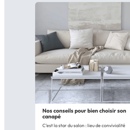
Nos conseils pour bien choisir son
canapé
C’est la star du salon : lieu de convivialité