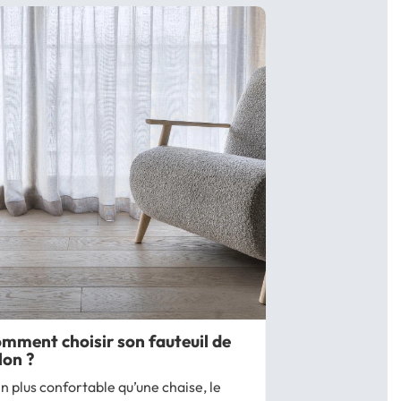
mment choisir son fauteuil de
lon ?
n plus confortable qu’une chaise, le