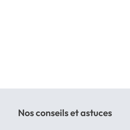
Nos conseils et astuces