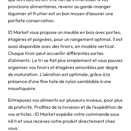
provisions alimentaires, revenir au garde-manger
légumier et fruitier est un bon moyen d’assurer une
parfaite conservation.
ID Market vous propose un meuble en bois avec portes,
étagères et poignées, pour un rangement optimal. Il est
aussi disponible avec des tiroirs, en modèle vertical.
Chaque tiroir peut accueillir différentes sortes
d’aliments. Le tri se fait plus simplement et vous pouvez
organiser vos tiroirs et étagères amovibles par degré
de maturation. L’aération est optimale, grâce à la
présence d’une fine toile de nylon semblable à une
moustiquaire.
Entreposez vos aliments sur plusieurs niveaux, pour plus
de praticité. Profitez de la livraison et de l’expédition de
vos articles : ID Market expédie votre commande sous
48 h et vous recevez votre produit directement chez
vous.