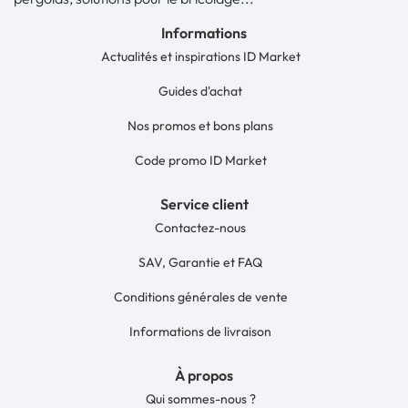
Informations
Actualités et inspirations ID Market
Guides d'achat
Nos promos et bons plans
Code promo ID Market
Service client
Contactez-nous
SAV, Garantie et FAQ
Conditions générales de vente
Informations de livraison
À propos
Qui sommes-nous ?