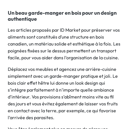
Un beau garde-manger en bois pour un design
authentique
Les articles proposés par ID Market pour préserver vos
aliments sont constitués d’une structure en bois
canadien, un matériau solide et esthétique à la fois. Les
poignées fixées sur le dessus permettent un transport
facile, pour vous aider dans l’organisation de la cuisine.
Déplacez vos meubles et agencez une arrière-cuisine
simplement avec un garde-manger pratique et joli. Le
bois clair effet hêtre lui donne un look design qui
s’intègre parfaitement à n’importe quelle ambiance
d’intérieur. Vos provisions s’abîment moins vite au fil
des jours et vous évitez également de laisser vos fruits
en contact avec la terre, par exemple, ce qui favorise
l’arrivée des parasites.