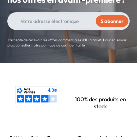
J'accepte de recevoir les offres commerciales d'ID Market. Pour en savoir
plus, consulter notre politique de confidentialité
100% des produits en
stock