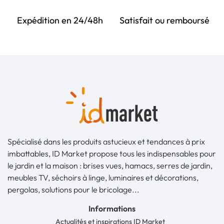
Expédition en 24/48h
Satisfait ou remboursé
Spécialisé dans les produits astucieux et tendances à prix
imbattables, ID Market propose tous les indispensables pour
le jardin et la maison : brises vues, hamacs, serres de jardin,
meubles TV, séchoirs à linge, luminaires et décorations,
pergolas, solutions pour le bricolage...
Informations
Actualités et inspirations ID Market