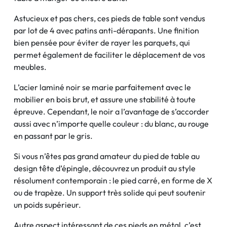
Astucieux et pas chers, ces pieds de table sont vendus
par lot de 4 avec patins anti-dérapants. Une finition
bien pensée pour éviter de rayer les parquets, qui
permet également de faciliter le déplacement de vos
meubles.
L’acier laminé noir se marie parfaitement avec le
mobilier en bois brut, et assure une stabilité à toute
épreuve. Cependant, le noir a l’avantage de s’accorder
aussi avec n’importe quelle couleur : du blanc, au rouge
en passant par le gris.
Si vous n’êtes pas grand amateur du pied de table au
design tête d’épingle, découvrez un produit au style
résolument contemporain : le pied carré, en forme de X
ou de trapèze. Un support très solide qui peut soutenir
un poids supérieur.
Autre aspect intéressant de ces pieds en métal, c’est