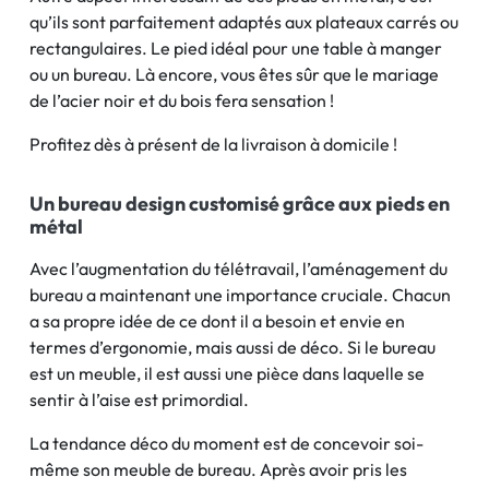
qu’ils sont parfaitement adaptés aux plateaux carrés ou
rectangulaires. Le pied idéal pour une table à manger
ou un bureau. Là encore, vous êtes sûr que le mariage
de l’acier noir et du bois fera sensation !
Profitez dès à présent de la livraison à domicile !
Un bureau design customisé grâce aux pieds en
métal
Avec l’augmentation du télétravail, l’aménagement du
bureau a maintenant une importance cruciale. Chacun
a sa propre idée de ce dont il a besoin et envie en
termes d’ergonomie, mais aussi de déco. Si le bureau
est un meuble, il est aussi une pièce dans laquelle se
sentir à l’aise est primordial.
La tendance déco du moment est de concevoir soi-
même son meuble de bureau. Après avoir pris les