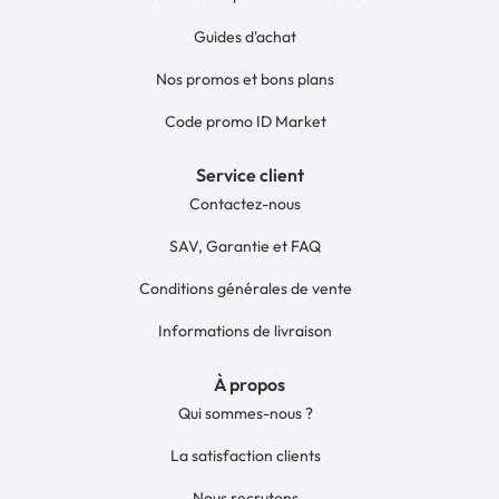
Guides d'achat
Nos promos et bons plans
Code promo ID Market
Service client
Contactez-nous
SAV, Garantie et FAQ
Conditions générales de vente
Informations de livraison
À propos
Qui sommes-nous ?
La satisfaction clients
Nous recrutons