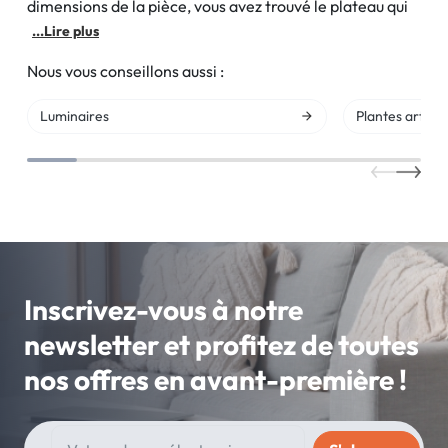
dimensions de la pièce, vous avez trouvé le plateau qui
...Lire plus
Nous vous conseillons aussi :
Luminaires
Plantes artifici
Inscrivez-vous à notre
newsletter et profitez de toutes
nos offres en avant-première !