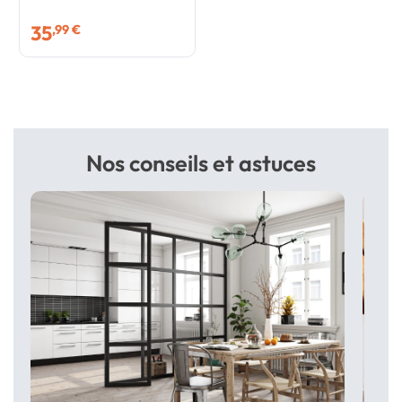
35
,99 €
Nos conseils et astuces